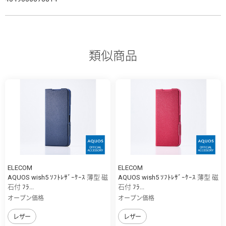
類似商品
ELECOM
ELECOM
AQUOS wish5 ｿﾌﾄﾚｻﾞｰｹｰｽ 薄型 磁
AQUOS wish5 ｿﾌﾄﾚｻﾞｰｹｰｽ 薄型 磁
石付 ﾌﾗ...
石付 ﾌﾗ...
オープン価格
オープン価格
レザー
レザー