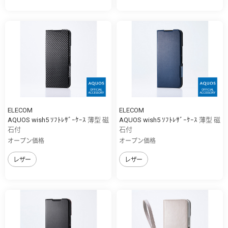
ELECOM
ELECOM
AQUOS wish5 ｿﾌﾄﾚｻﾞｰｹｰｽ 薄型 磁
AQUOS wish5 ｿﾌﾄﾚｻﾞｰｹｰｽ 薄型 磁
石付
石付
オープン価格
オープン価格
レザー
レザー