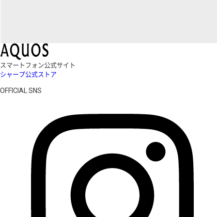
スマートフォン公式サイト
シャープ公式ストア
OFFICIAL SNS