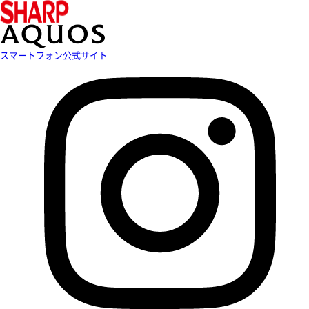
スマートフォン公式サイト