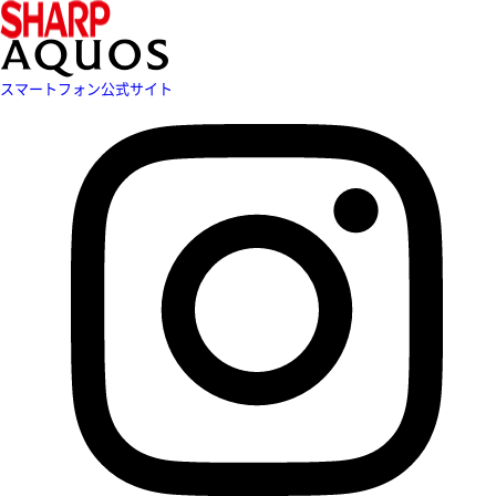
スマートフォン公式サイト