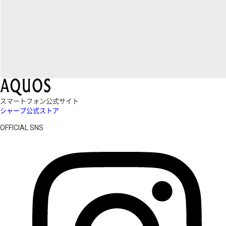
スマートフォン公式サイト
シャープ公式ストア
OFFICIAL SNS