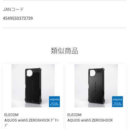
JANコード
4549550373739
類似商品
ELECOM
ELECOM
AQUOS wish5 ZEROSHOCK ｸﾞﾘｯ
AQUOS wish5 ZEROSHOCK
ﾌﾟ