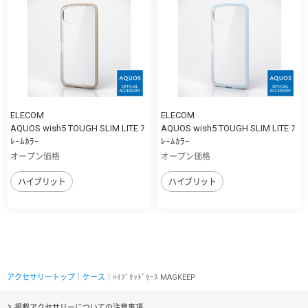
ELECOM
ELECOM
AQUOS wish5 TOUGH SLIM LITE ﾌ
AQUOS wish5 TOUGH SLIM LITE ﾌ
ﾚｰﾑｶﾗｰ
ﾚｰﾑｶﾗｰ
オープン価格
オープン価格
ハイブリット
ハイブリット
アクセサリートップ
｜
ケース
｜ﾊｲﾌﾞﾘｯﾄﾞｹｰｽ MAGKEEP
掲載アクセサリーについての注意事項