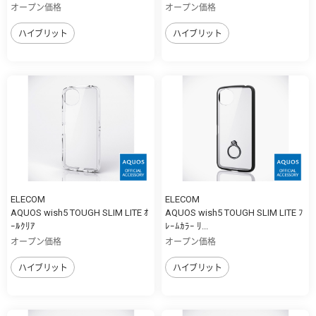
オープン価格
オープン価格
ハイブリット
ハイブリット
ELECOM
ELECOM
AQUOS wish5 TOUGH SLIM LITE ｵ
AQUOS wish5 TOUGH SLIM LITE ﾌ
ｰﾙｸﾘｱ
ﾚｰﾑｶﾗｰ ﾘ...
オープン価格
オープン価格
ハイブリット
ハイブリット