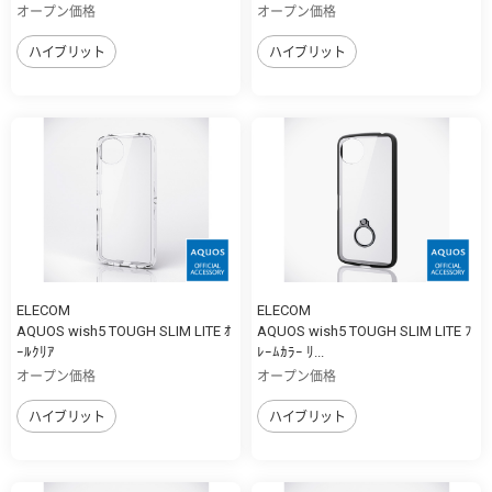
オープン価格
オープン価格
ハイブリット
ハイブリット
ELECOM
ELECOM
AQUOS wish5 TOUGH SLIM LITE ｵ
AQUOS wish5 TOUGH SLIM LITE ﾌ
ｰﾙｸﾘｱ
ﾚｰﾑｶﾗｰ ﾘ...
オープン価格
オープン価格
ハイブリット
ハイブリット