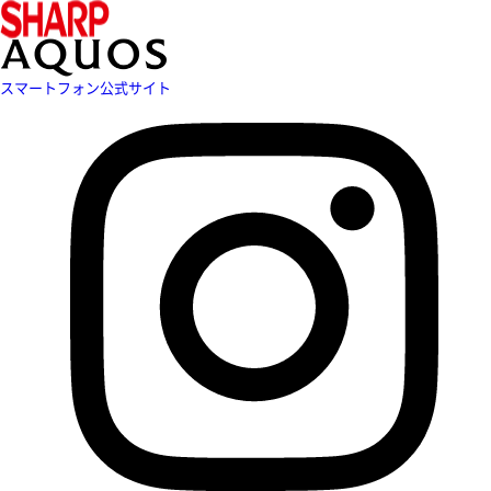
スマートフォン公式サイト