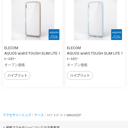
ELECOM
ELECOM
AQUOS wish5 TOUGH SLIM LITE ﾌ
AQUOS wish5 TOUGH SLIM LITE ﾌ
ﾚｰﾑｶﾗｰ
ﾚｰﾑｶﾗｰ
オープン価格
オープン価格
ハイブリット
ハイブリット
アクセサリートップ
｜
ケース
｜ﾊｲﾌﾞﾘｯﾄﾞｹｰｽ MAGKEEP
掲載アクセサリーについての注意事項