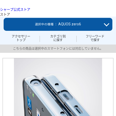
シャープ公式ストア
ストア
AQUOS zero6
選択中の機種 ：
アクセサリー
カテゴリ別
フリーワード
トップ
に探す
で探す
こちらの商品は選択中のスマートフォンには対応していません。