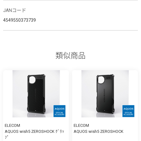
JANコード
4549550373739
類似商品
ELECOM
ELECOM
AQUOS wish5 ZEROSHOCK ｸﾞﾘｯ
AQUOS wish5 ZEROSHOCK
ﾌﾟ