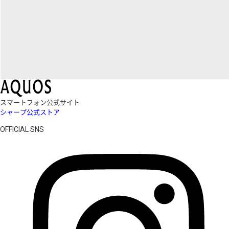
スマートフォン公式サイト
シャープ公式ストア
OFFICIAL SNS