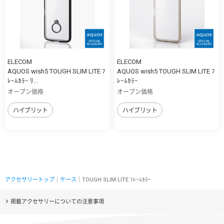
ELECOM
ELECOM
AQUOS wish5 TOUGH SLIM LITE ﾌ
AQUOS wish5 TOUGH SLIM LITE ﾌ
ﾚｰﾑｶﾗｰ ﾘ...
ﾚｰﾑｶﾗｰ
オープン価格
オープン価格
ハイブリット
ハイブリット
アクセサリートップ
｜
ケース
｜TOUGH SLIM LITE ﾌﾚｰﾑｶﾗｰ
掲載アクセサリーについての注意事項