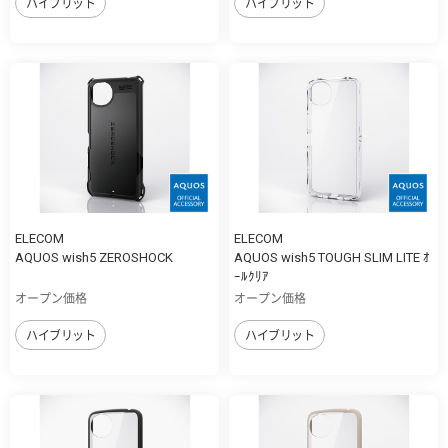
ハイブリット
ハイブリット
ELECOM
ELECOM
AQUOS wish5 ZEROSHOCK
AQUOS wish5 TOUGH SLIM LITE ｵ
ｰﾙｸﾘｱ
オープン価格
オープン価格
ハイブリット
ハイブリット