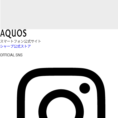
スマートフォン公式サイト
シャープ公式ストア
OFFICIAL SNS