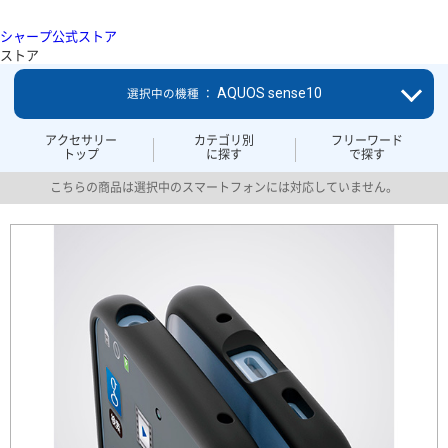
シャープ公式ストア
ストア
AQUOS sense10
選択中の機種 ：
アクセサリー
カテゴリ別
フリーワード
トップ
に探す
で探す
こちらの商品は選択中のスマートフォンには対応していません。