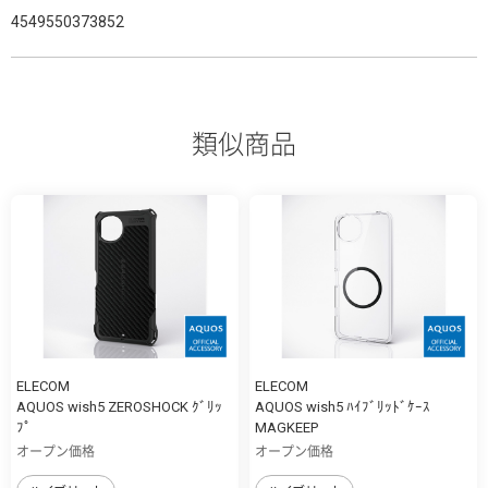
4549550373852
類似商品
ELECOM
ELECOM
AQUOS wish5 ZEROSHOCK ｸﾞﾘｯ
AQUOS wish5 ﾊｲﾌﾞﾘｯﾄﾞｹｰｽ
ﾌﾟ
MAGKEEP
オープン価格
オープン価格