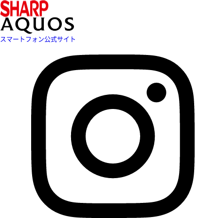
スマートフォン公式サイト