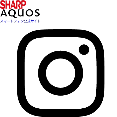
スマートフォン公式サイト