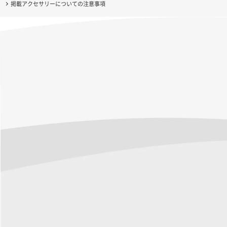
掲載アクセサリーについての注意事項