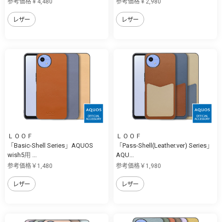
参考価格￥4,480
参考価格￥2,980
レザー
レザー
ＬＯＯＦ
ＬＯＯＦ
「Basic-Shell Series」AQUOS
「Pass-Shell(Leather.ver) Series」
wish5用 ...
AQU...
参考価格￥1,480
参考価格￥1,980
レザー
レザー