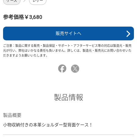
ケース
レザー
参考価格￥3,680
販売サイトへ
ご注意：製品に関する販売・製品保証・サポート・アフターサービス等の対応は製造元・販売
元が行い、弊社はいかなる責任も負いません。詳しくは、製造元・販売元にお問い合わせいた
だきますようお願いいたします。
製品情報
製品概要
小物収納付きの本革ショルダー型背面ケース！