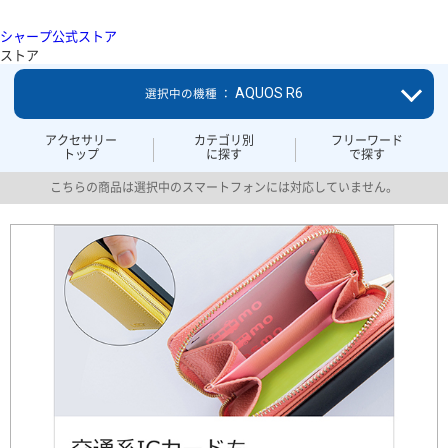
シャープ公式ストア
ストア
AQUOS R6
選択中の機種 ：
アクセサリー
カテゴリ別
フリーワード
トップ
に探す
で探す
こちらの商品は選択中のスマートフォンには対応していません。