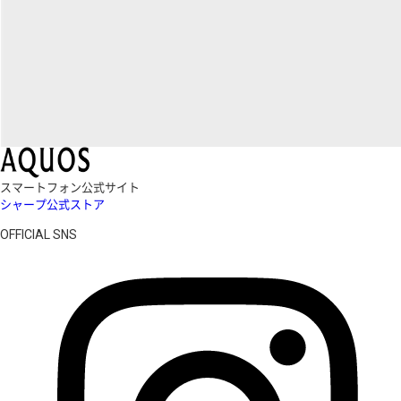
スマートフォン公式サイト
シャープ公式ストア
OFFICIAL SNS