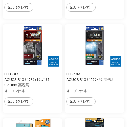
光沢（グレア）
光沢（グレア）
ELECOM
ELECOM
AQUOS R10 ｶﾞﾗｽﾌｨﾙﾑ ｺﾞﾘﾗ
AQUOS R10 ｶﾞﾗｽﾌｨﾙﾑ 高透明
0.21mm 高透明
オープン価格
オープン価格
光沢（グレア）
光沢（グレア）