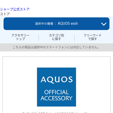
シャープ公式ストア
ストア
AQUOS wish
選択中の機種 ：
アクセサリー
カテゴリ別
フリーワード
トップ
に探す
で探す
こちらの商品は選択中のスマートフォンには対応していません。