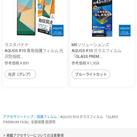
ラスタバナナ
MSソリューションズ
AQUOS R10 専用保護フィルム 光
AQUOS R10 ガラスフィルム
沢防指紋...
「GLASS PREM...
参考価格￥891
参考価格￥1,958
光沢（グレア）
ブルーライトカット
アクセサリートップ
｜
保護フィルム
｜AQUOS R10 ガラスフィルム 「GLASS
PREMIUM FILM」全面保護 超透明
掲載アクセサリーについての注意事項