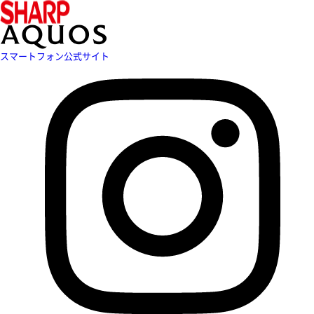
スマートフォン公式サイト