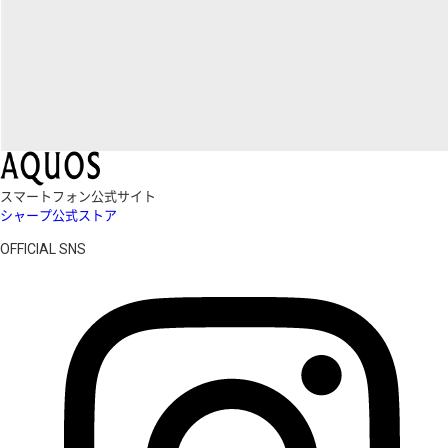
スマートフォン公式サイト
シャープ公式ストア
OFFICIAL SNS