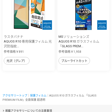
ラスタバナナ
MSソリューションズ
AQUOS R10 専用保護フィルム 光
AQUOS R10 ガラスフィルム
沢防指紋...
「GLASS PREM...
参考価格￥891
参考価格￥1,958
光沢（グレア）
ブルーライトカット
アクセサリートップ
｜
保護フィルム
｜AQUOS R10 ガラスフィルム 「GLASS
PREMIUM FILM」全面保護 超透明
掲載アクセサリーについての注意事項