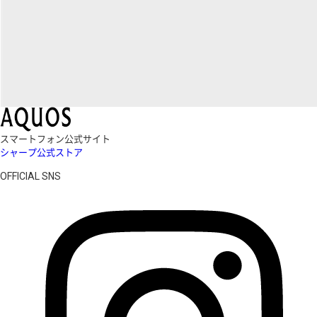
スマートフォン公式サイト
シャープ公式ストア
OFFICIAL SNS