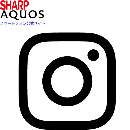
スマートフォン公式サイト