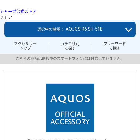
シャープ公式ストア
ストア
AQUOS R6 SH-51B
選択中の機種 ：
アクセサリー
カテゴリ別
フリーワード
トップ
に探す
で探す
こちらの商品は選択中のスマートフォンには対応していません。