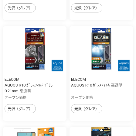
光沢（グレア）
光沢（グレア）
ELECOM
ELECOM
AQUOS R10 ｶﾞﾗｽﾌｨﾙﾑ ｺﾞﾘﾗ
AQUOS R10 ｶﾞﾗｽﾌｨﾙﾑ 高透明
0.21mm 高透明
オープン価格
オープン価格
光沢（グレア）
光沢（グレア）