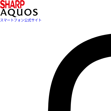
スマートフォン公式サイト