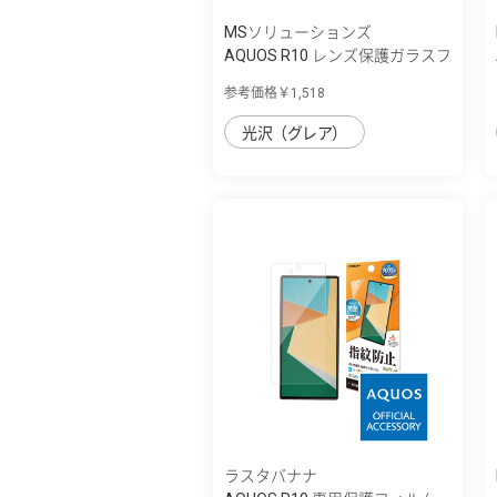
MSソリューションズ
AQUOS R10 レンズ保護ガラスフ
ィルム 「...
参考価格￥1,518
光沢（グレア）
ラスタバナナ