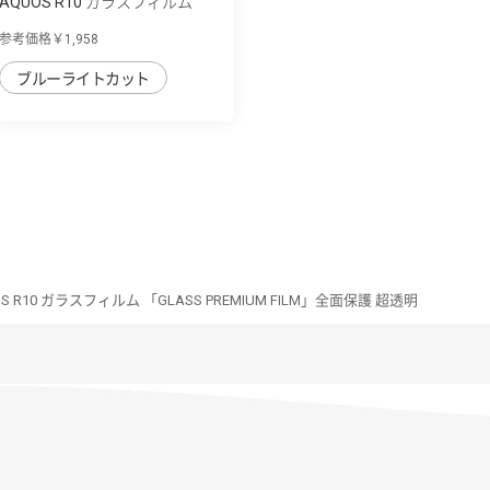
AQUOS R10 ガラスフィルム
「GLASS PREM...
参考価格￥1,958
ブルーライトカット
S R10 ガラスフィルム 「GLASS PREMIUM FILM」全面保護 超透明