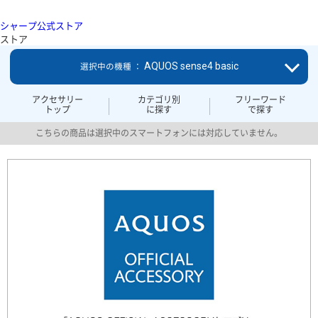
シャープ公式ストア
ストア
AQUOS sense4 basic
選択中の機種 ：
アクセサリー
カテゴリ別
フリーワード
トップ
に探す
で探す
こちらの商品は選択中のスマートフォンには対応していません。