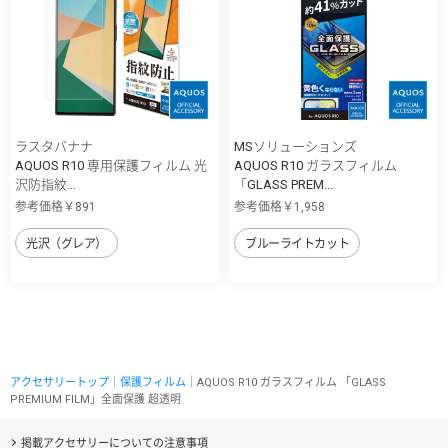
ラスタバナナ
MSソリューションズ
AQUOS R10 専用保護フィルム 光
AQUOS R10 ガラスフィルム
沢防指紋...
「GLASS PREM...
参考価格￥891
参考価格￥1,958
光沢（グレア）
ブルーライトカット
アクセサリートップ
｜
保護フィルム
｜AQUOS R10 ガラスフィルム 「GLASS
PREMIUM FILM」全面保護 超透明
掲載アクセサリーについての注意事項