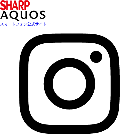
スマートフォン公式サイト