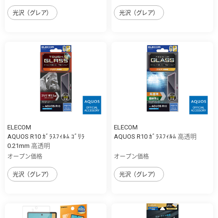
光沢（グレア）
光沢（グレア）
ELECOM
ELECOM
AQUOS R10 ｶﾞﾗｽﾌｨﾙﾑ ｺﾞﾘﾗ
AQUOS R10 ｶﾞﾗｽﾌｨﾙﾑ 高透明
0.21mm 高透明
オープン価格
オープン価格
光沢（グレア）
光沢（グレア）