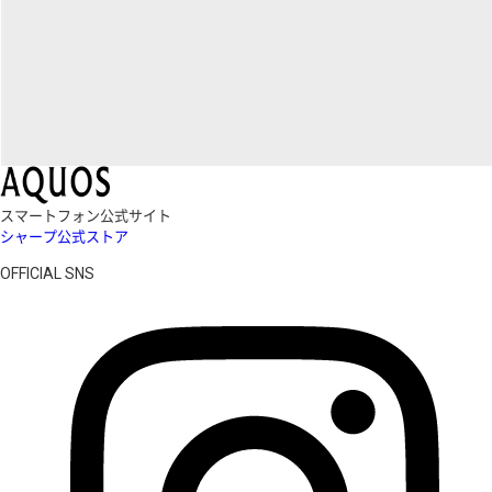
スマートフォン公式サイト
シャープ公式ストア
OFFICIAL SNS