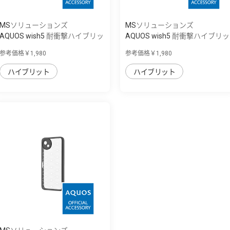
MSソリューションズ
MSソリューションズ
AQUOS wish5 耐衝撃ハイブリッ
AQUOS wish5 耐衝撃ハイブリッ
ドケース ...
ドケース ...
参考価格￥1,980
参考価格￥1,980
ハイブリット
ハイブリット