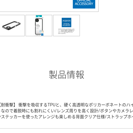
製品情報
【耐衝撃】 衝撃を吸収するTPUと、硬く高透明なポリカーボネートのハ
トなので着脱時にも割れにくい/レンズ周りを高く設計/ボタンやカメラ
やステッカーを使ったアレンジも楽しめる背面クリア仕様/ストラップホ