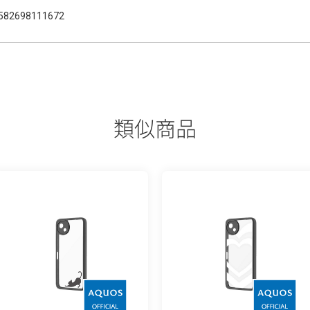
582698111672
類似商品