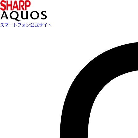
スマートフォン公式サイト