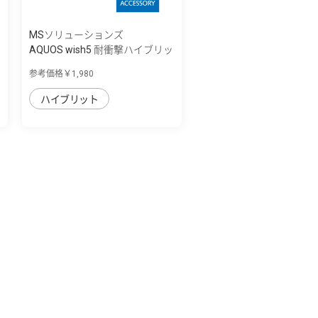
MSソリューションズ
AQUOS wish5 耐衝撃ハイブリッ
ドケース ...
参考価格￥1,980
ハイブリット