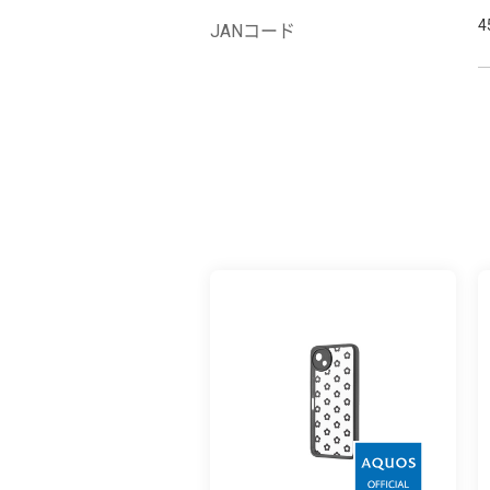
4
JANコード