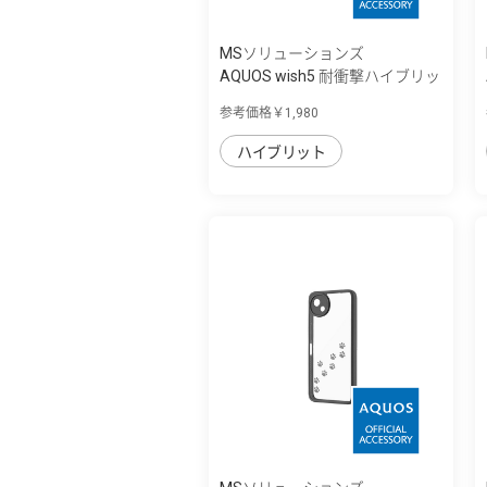
MSソリューションズ
AQUOS wish5 耐衝撃ハイブリッ
ドケース ...
参考価格￥1,980
ハイブリット