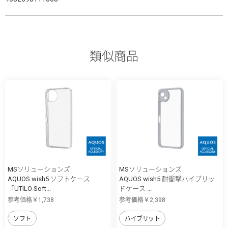
類似商品
MSソリューションズ
MSソリューションズ
AQUOS wish5 ソフトケース
AQUOS wish5 耐衝撃ハイブリッ
「UTILO Soft...
ドケース ...
参考価格￥1,738
参考価格￥2,398
ソフト
ハイブリット