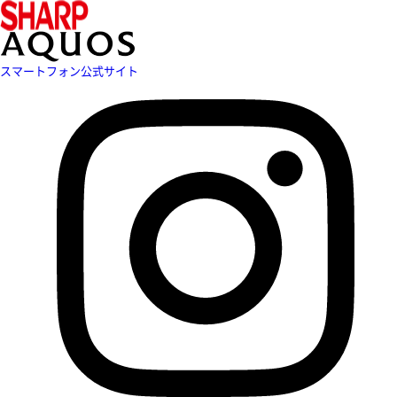
スマートフォン公式サイト