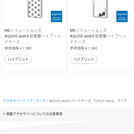
MSソリューションズ
MSソリューションズ
AQUOS wish5 耐衝撃ハイブリッ
AQUOS wish5 耐衝撃ハイブリッ
ドケース ...
ドケース ...
参考価格￥1,980
参考価格￥1,980
ハイブリット
ハイブリット
アクセサリートップ
｜
ケース
｜AQUOS wish5 ハードケース 「UTILO Hard」 クリア
掲載アクセサリーについての注意事項