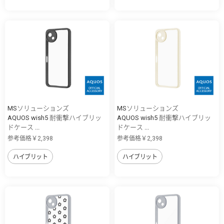
MSソリューションズ
MSソリューションズ
AQUOS wish5 耐衝撃ハイブリッ
AQUOS wish5 耐衝撃ハイブリッ
ドケース ...
ドケース ...
参考価格￥2,398
参考価格￥2,398
ハイブリット
ハイブリット