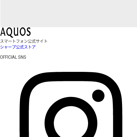
スマートフォン公式サイト
シャープ公式ストア
OFFICIAL SNS