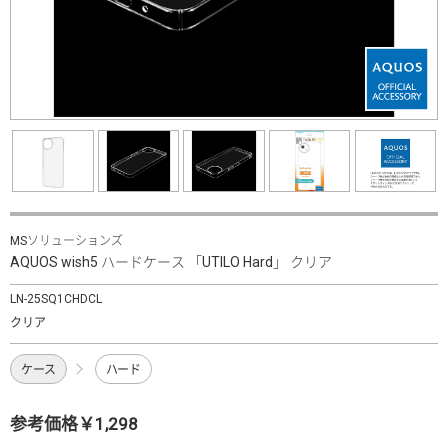
MSソリューションズ
AQUOS wish5 ハードケース 「UTILO Hard」 クリア
LN-25SQ1CHDCL
クリア
ケース
ハード
参考価格￥1,298