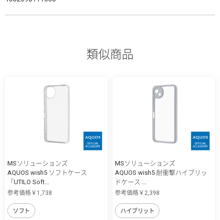
類似商品
MSソリューションズ
MSソリューションズ
AQUOS wish5 ソフトケース
AQUOS wish5 耐衝撃ハイブリッ
「UTILO Soft...
ドケース ...
参考価格￥1,738
参考価格￥2,398
ソフト
ハイブリット