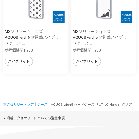
MSソリューションズ
MSソリューションズ
AQUOS wish5 耐衝撃ハイブリッ
AQUOS wish5 耐衝撃ハイブリッ
ドケース ...
ドケース ...
参考価格￥1,980
参考価格￥1,980
ハイブリット
ハイブリット
アクセサリートップ
｜
ケース
｜AQUOS wish5 ハードケース 「UTILO Hard」 クリア
掲載アクセサリーについての注意事項