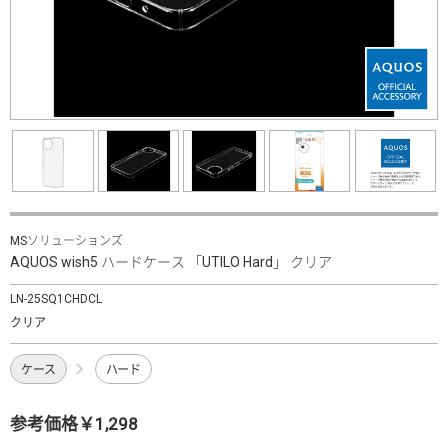
MSソリューションズ
AQUOS wish5 ハードケース 「UTILO Hard」 クリア
LN-25SQ1CHDCL
クリア
ケース
ハード
参考価格￥1,298