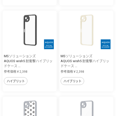
MSソリューションズ
MSソリューションズ
AQUOS wish5 耐衝撃ハイブリッ
AQUOS wish5 耐衝撃ハイブリッ
ドケース ...
ドケース ...
参考価格￥2,398
参考価格￥2,398
ハイブリット
ハイブリット