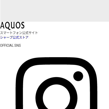
スマートフォン公式サイト
シャープ公式ストア
OFFICIAL SNS