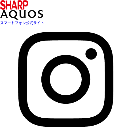
スマートフォン公式サイト