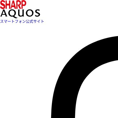
スマートフォン公式サイト