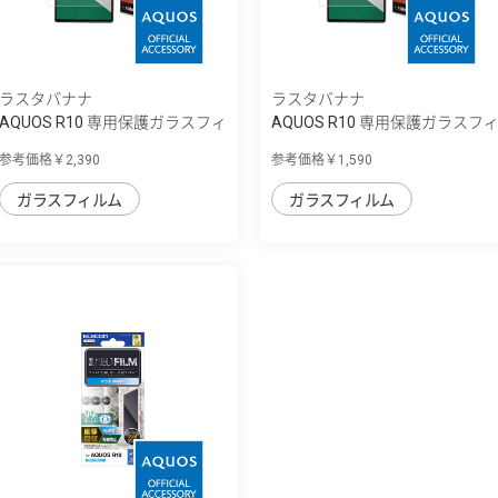
ラスタバナナ
ラスタバナナ
AQUOS R10 専用保護ガラスフィ
AQUOS R10 専用保護ガラスフ
ルム 高光...
ルム 高光...
参考価格￥2,390
参考価格￥1,590
ガラスフィルム
ガラスフィルム