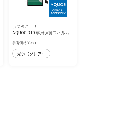
ラスタバナナ
ィ
AQUOS R10 専用保護フィルム
光沢防指紋...
参考価格￥891
光沢（グレア）