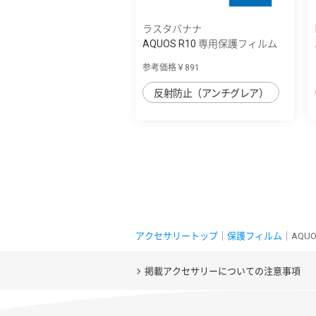
ラスタバナナ
AQUOS R10 専用保護フィルム
さらさら反...
参考価格￥891
反射防止（アンチグレア）
アクセサリートップ
｜
保護フィルム
｜AQU
掲載アクセサリーについての注意事項