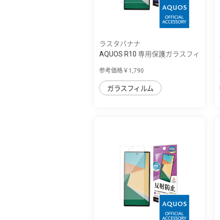
ラスタバナナ
AQUOS R10 専用保護ガラスフィ
ルム ブル...
参考価格￥1,790
ガラスフィルム