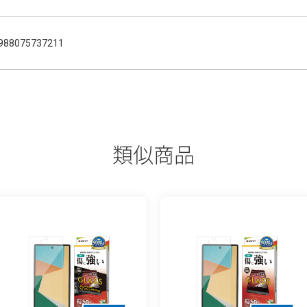
988075737211
類似商品