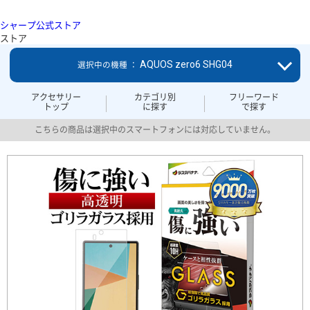
シャープ公式ストア
ストア
AQUOS zero6 SHG04
選択中の機種 ：
アクセサリー
カテゴリ別
フリーワード
トップ
に探す
で探す
こちらの商品は選択中のスマートフォンには対応していません。