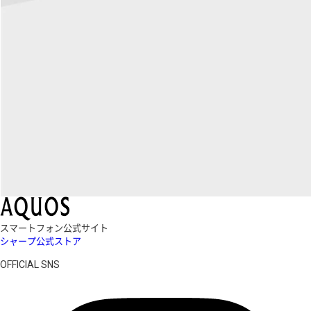
スマートフォン公式サイト
シャープ公式ストア
OFFICIAL SNS