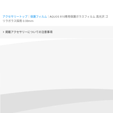
アクセサリートップ
｜
保護フィルム
｜AQUOS R10専用保護ガラスフィルム 高光沢 ゴ
リラガラス採用 0.33mm
掲載アクセサリーについての注意事項