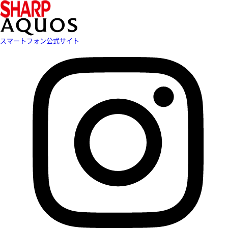
スマートフォン公式サイト