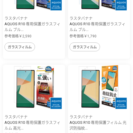
ラスタバナナ
ラスタバナナ
AQUOS R10 専用保護ガラスフィ
AQUOS R10 専用保護ガラスフィ
ルム ブル...
ルム ブル...
参考価格￥2,590
参考価格￥1,790
ガラスフィルム
ガラスフィルム
ラスタバナナ
ラスタバナナ
AQUOS R10 専用保護ガラスフィ
AQUOS R10 専用保護フィルム 光
ルム 高光...
沢防指紋...