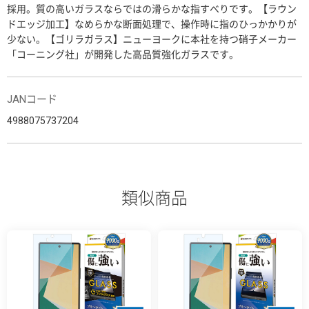
採用。質の高いガラスならではの滑らかな指すべりです。【ラウン
ドエッジ加工】なめらかな断面処理で、操作時に指のひっかかりが
少ない。【ゴリラガラス】ニューヨークに本社を持つ硝子メーカー
「コーニング社」が開発した高品質強化ガラスです。
JANコード
4988075737204
類似商品