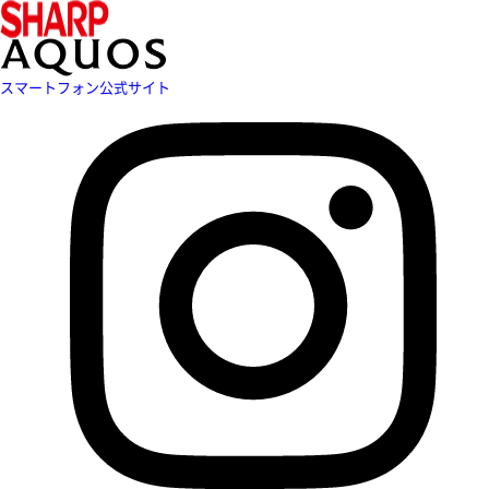
スマートフォン公式サイト