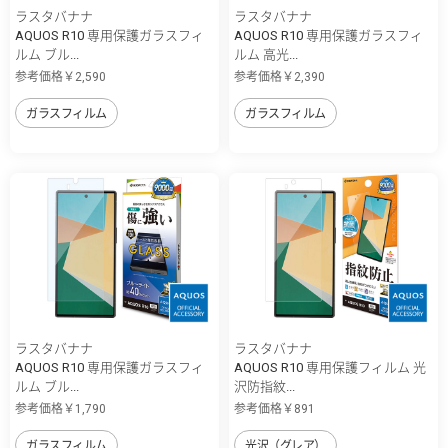
ラスタバナナ
ラスタバナナ
AQUOS R10 専用保護ガラスフィ
AQUOS R10 専用保護ガラスフィ
ルム ブル...
ルム 高光...
参考価格￥2,590
参考価格￥2,390
ガラスフィルム
ガラスフィルム
ラスタバナナ
ラスタバナナ
AQUOS R10 専用保護ガラスフィ
AQUOS R10 専用保護フィルム 光
ルム ブル...
沢防指紋...
参考価格￥1,790
参考価格￥891
ガラスフィルム
光沢（グレア）