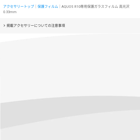
アクセサリートップ
｜
保護フィルム
｜AQUOS R10専用保護ガラスフィルム 高光沢
0.33mm
掲載アクセサリーについての注意事項