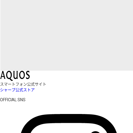
スマートフォン公式サイト
シャープ公式ストア
OFFICIAL SNS