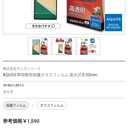
株式会社テレホンリース
AQUOS R10専用保護ガラスフィルム 高光沢 0.33mm
GP4831AR10
クリア
保護フィルム
ガラスフィルム
参考価格￥1,590