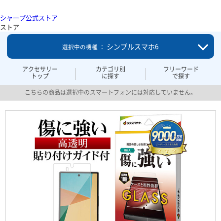
シャープ公式ストア
ストア
シンプルスマホ6
選択中の機種 ：
アクセサリー
カテゴリ別
フリーワード
トップ
に探す
で探す
こちらの商品は選択中のスマートフォンには対応していません。