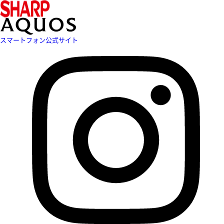
スマートフォン公式サイト