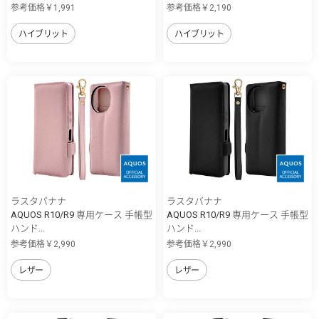
参考価格￥1,991
参考価格￥2,190
ハイブリット
ハイブリット
ラスタバナナ
ラスタバナナ
AQUOS R10/R9 専用ケース 手帳型
AQUOS R10/R9 専用ケース 手帳型
ハンド...
ハンド...
参考価格￥2,990
参考価格￥2,990
レザー
レザー