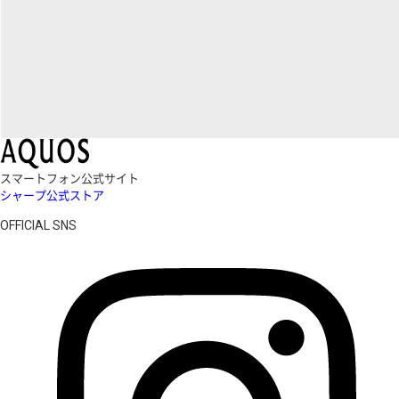
スマートフォン公式サイト
シャープ公式ストア
OFFICIAL SNS