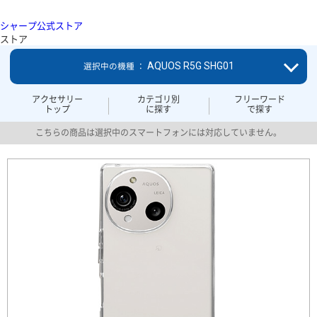
シャープ公式ストア
ストア
AQUOS R5G SHG01
選択中の機種 ：
アクセサリー
カテゴリ別
フリーワード
トップ
に探す
で探す
こちらの商品は選択中のスマートフォンには対応していません。