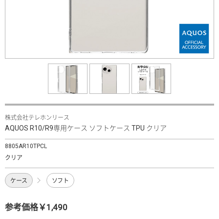
株式会社テレホンリース
AQUOS R10/R9専用ケース ソフトケース TPU クリア
8805AR10TPCL
クリア
ケース
ソフト
参考価格￥1,490