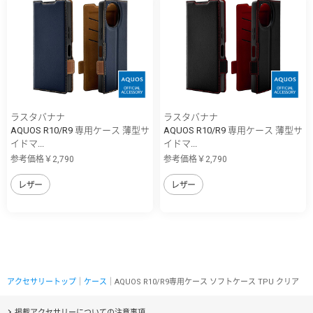
ラスタバナナ
ラスタバナナ
AQUOS R10/R9 専用ケース 薄型サ
AQUOS R10/R9 専用ケース 薄型サ
イドマ...
イドマ...
参考価格￥2,790
参考価格￥2,790
レザー
レザー
アクセサリートップ
｜
ケース
｜AQUOS R10/R9専用ケース ソフトケース TPU クリア
掲載アクセサリーについての注意事項