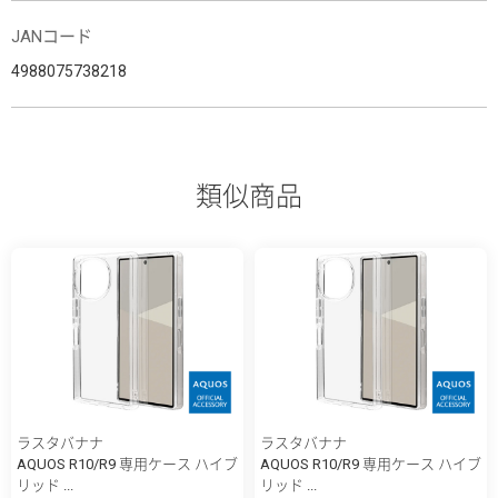
JANコード
4988075738218
類似商品
ラスタバナナ
ラスタバナナ
AQUOS R10/R9 専用ケース ハイブ
AQUOS R10/R9 専用ケース ハイブ
リッド ...
リッド ...