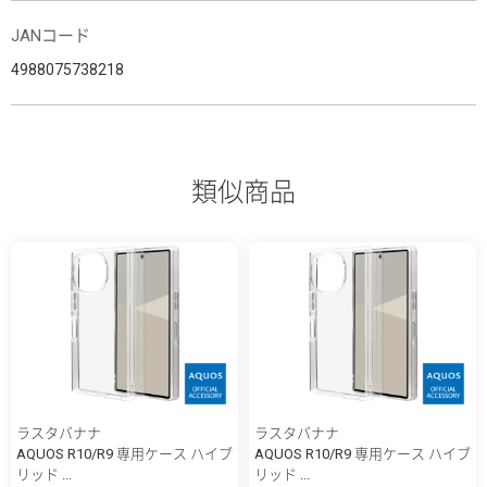
JANコード
4988075738218
類似商品
ラスタバナナ
ラスタバナナ
AQUOS R10/R9 専用ケース ハイブ
AQUOS R10/R9 専用ケース ハイブ
リッド ...
リッド ...