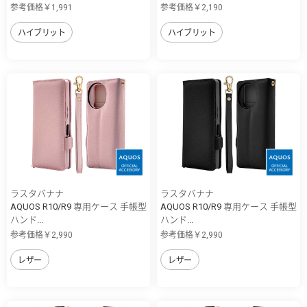
参考価格￥1,991
参考価格￥2,190
ハイブリット
ハイブリット
ラスタバナナ
ラスタバナナ
AQUOS R10/R9 専用ケース 手帳型
AQUOS R10/R9 専用ケース 手帳型
ハンド...
ハンド...
参考価格￥2,990
参考価格￥2,990
レザー
レザー