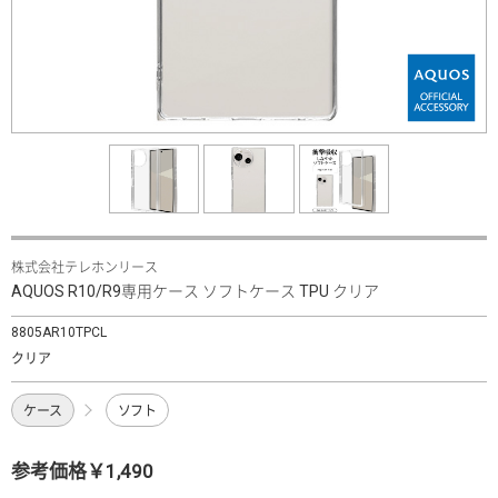
株式会社テレホンリース
AQUOS R10/R9専用ケース ソフトケース TPU クリア
8805AR10TPCL
クリア
ケース
ソフト
参考価格￥1,490