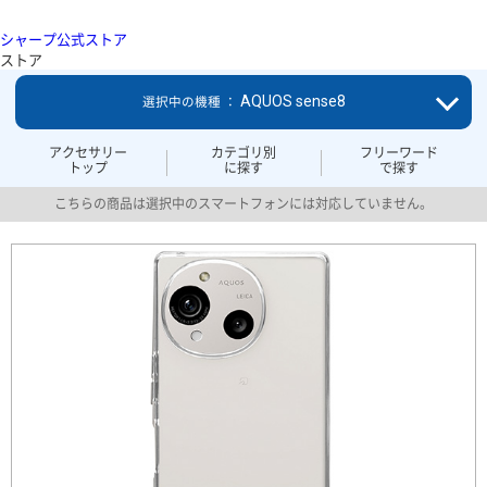
シャープ公式ストア
ストア
AQUOS sense8
選択中の機種 ：
アクセサリー
カテゴリ別
フリーワード
トップ
に探す
で探す
こちらの商品は選択中のスマートフォンには対応していません。