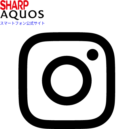
スマートフォン公式サイト