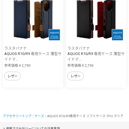
ラスタバナナ
ラスタバナナ
AQUOS R10/R9 専用ケース 薄型サ
AQUOS R10/R9 専用ケース 薄型サ
イドマ...
イドマ...
参考価格￥2,790
参考価格￥2,790
レザー
レザー
アクセサリートップ
｜
ケース
｜AQUOS R10/R9専用ケース ソフトケース TPU クリア
掲載アクセサリーについての注意事項