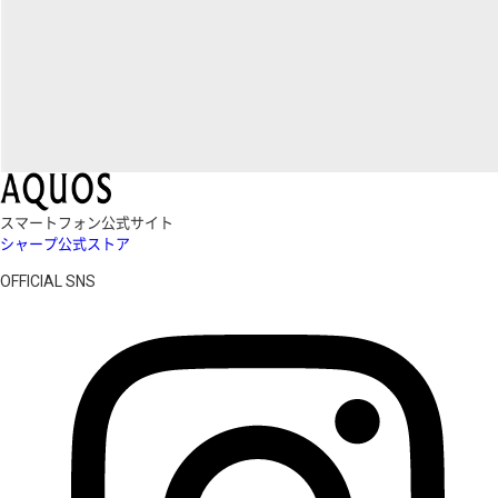
スマートフォン公式サイト
シャープ公式ストア
OFFICIAL SNS