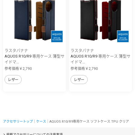
ラスタバナナ
ラスタバナナ
AQUOS R10/R9 専用ケース 薄型サ
AQUOS R10/R9 専用ケース 薄型サ
イドマ...
イドマ...
参考価格￥2,790
参考価格￥2,790
レザー
レザー
アクセサリートップ
｜
ケース
｜AQUOS R10/R9専用ケース ソフトケース TPU クリア
掲載アクセサリーについての注意事項