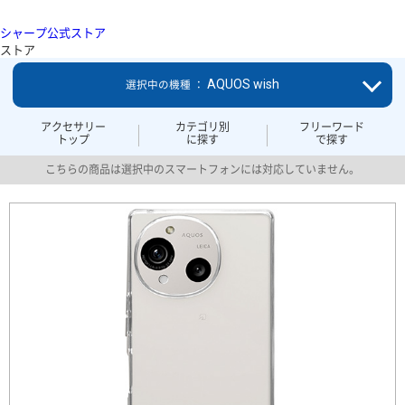
シャープ公式ストア
ストア
AQUOS wish
選択中の機種 ：
アクセサリー
カテゴリ別
フリーワード
トップ
に探す
で探す
こちらの商品は選択中のスマートフォンには対応していません。