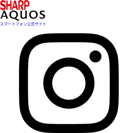
スマートフォン公式サイト