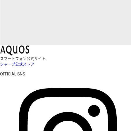
スマートフォン公式サイト
シャープ公式ストア
OFFICIAL SNS