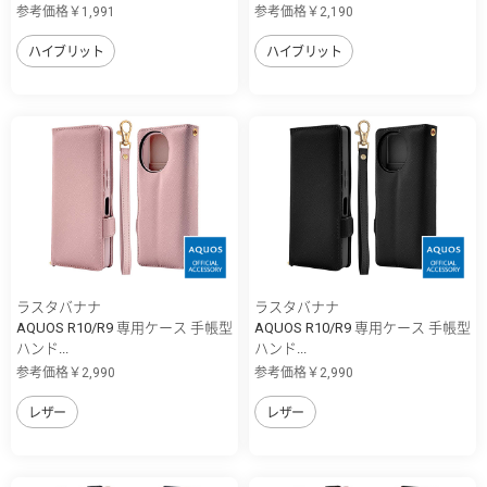
参考価格￥1,991
参考価格￥2,190
ハイブリット
ハイブリット
ラスタバナナ
ラスタバナナ
AQUOS R10/R9 専用ケース 手帳型
AQUOS R10/R9 専用ケース 手帳型
ハンド...
ハンド...
参考価格￥2,990
参考価格￥2,990
レザー
レザー