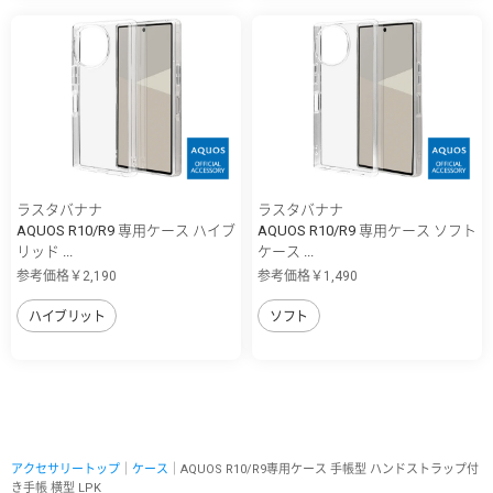
ラスタバナナ
ラスタバナナ
AQUOS R10/R9 専用ケース ハイブ
AQUOS R10/R9 専用ケース ソフト
リッド ...
ケース ...
参考価格￥2,190
参考価格￥1,490
ハイブリット
ソフト
アクセサリートップ
｜
ケース
｜AQUOS R10/R9専用ケース 手帳型 ハンドストラップ付
き手帳 横型 LPK