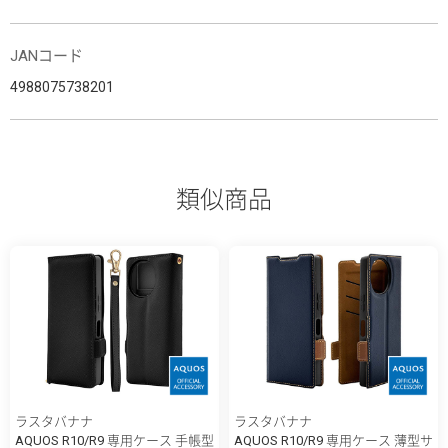
JANコード
4988075738201
類似商品
ラスタバナナ
ラスタバナナ
AQUOS R10/R9 専用ケース 手帳型
AQUOS R10/R9 専用ケース 薄型サ