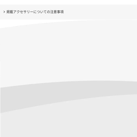
掲載アクセサリーについての注意事項