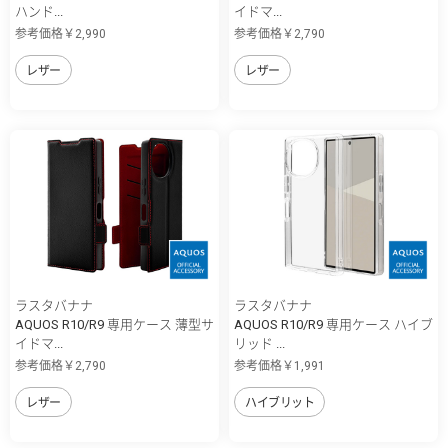
ハンド...
イドマ...
参考価格￥2,990
参考価格￥2,790
レザー
レザー
ラスタバナナ
ラスタバナナ
AQUOS R10/R9 専用ケース 薄型サ
AQUOS R10/R9 専用ケース ハイブ
イドマ...
リッド ...
参考価格￥2,790
参考価格￥1,991
レザー
ハイブリット