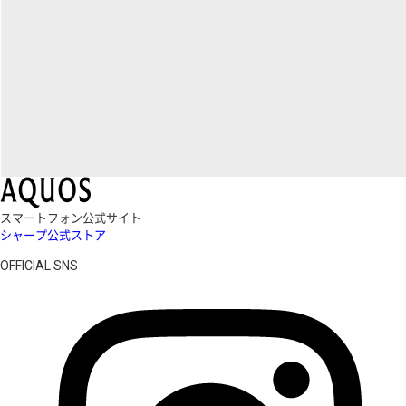
スマートフォン公式サイト
シャープ公式ストア
OFFICIAL SNS