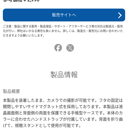
販売サイトへ
ご注意：製品に関する販売・製品保証・サポート・アフターサービス等の対応は製造元・販売
元が行い、弊社はいかなる責任も負いません。詳しくは、製造元・販売元にお問い合わせいた
だきますようお願いいたします。
製品情報
製品概要
本製品を装着したまま、カメラでの撮影が可能です。フタの固定は
開閉しやすいサイドマグネット式を採用しております。本製品は液
晶画面側と背面側の両面を保護できる手帳型ケースです。本体のカ
ラーに合わせたハンドストラップが付属しています。背面を折り曲
げて、視聴スタンドとして使用が可能です。