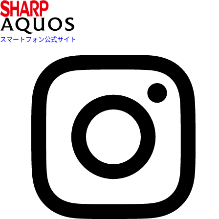
スマートフォン公式サイト