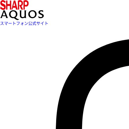
スマートフォン公式サイト