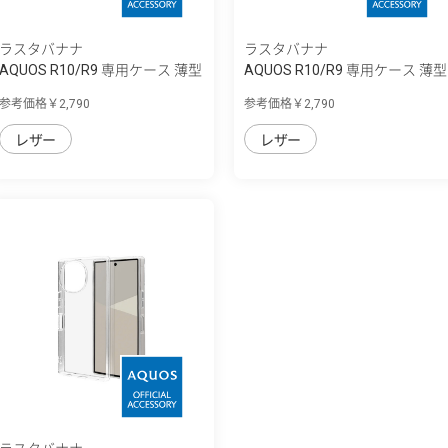
ラスタバナナ
ラスタバナナ
AQUOS R10/R9 専用ケース 薄型
AQUOS R10/R9 専用ケース 薄型
サイドマ...
サイドマ...
参考価格￥2,790
参考価格￥2,790
レザー
レザー