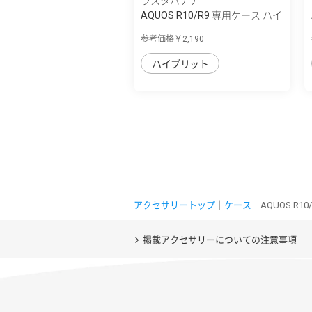
ラスタバナナ
AQUOS R10/R9 専用ケース ハイ
ブリッド ...
参考価格￥2,190
ハイブリット
アクセサリートップ
｜
ケース
｜AQUOS R
掲載アクセサリーについての注意事項