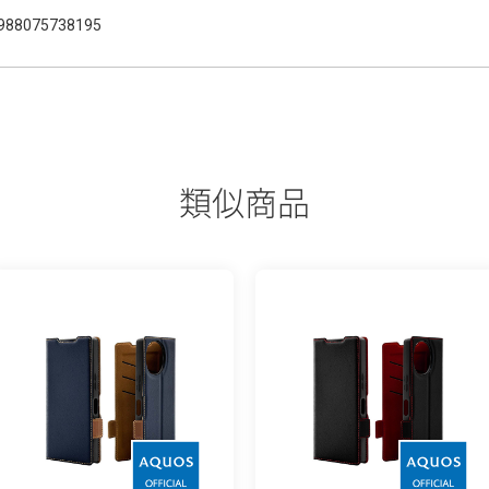
988075738195
類似商品