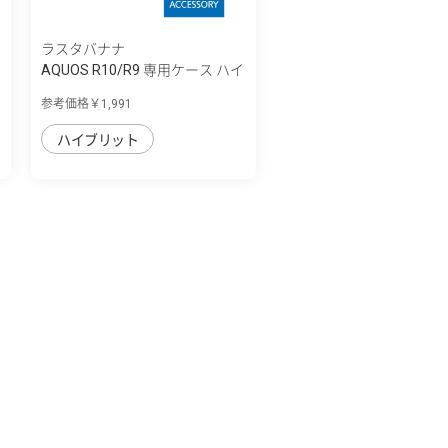
ラスタバナナ
AQUOS R10/R9 専用ケース ハイ
ブリッド ...
参考価格￥1,991
ハイブリット