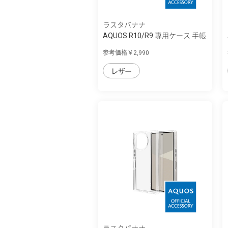
ラスタバナナ
AQUOS R10/R9 専用ケース 手帳
型 ハンド...
参考価格￥2,990
レザー