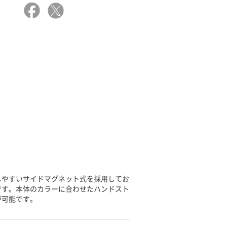
しやすいサイドマグネット式を採用してお
です。本体のカラーに合わせたハンドスト
が可能です。