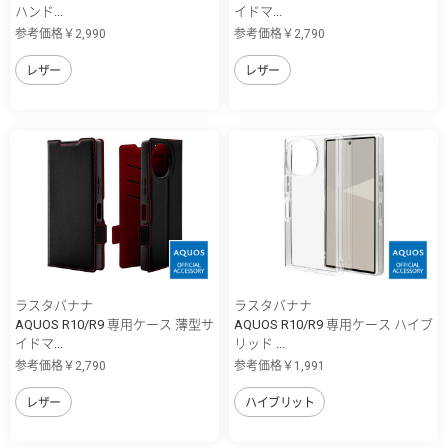
ハンド...
イドマ...
参考価格￥2,990
参考価格￥2,790
レザー
レザー
ラスタバナナ
ラスタバナナ
AQUOS R10/R9 専用ケース 薄型サ
AQUOS R10/R9 専用ケース ハイブ
イドマ...
リッド ...
参考価格￥2,790
参考価格￥1,991
レザー
ハイブリット