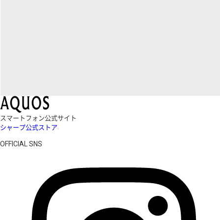
スマートフォン公式サイト
シャープ公式ストア
OFFICIAL SNS