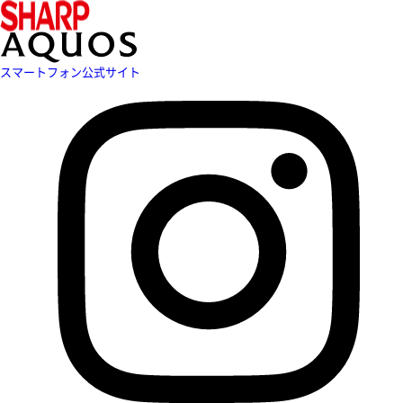
スマートフォン公式サイト