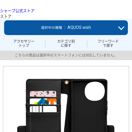
シャープ公式ストア
ストア
AQUOS wish
選択中の機種 ：
アクセサリー
カテゴリ別
フリーワード
トップ
に探す
で探す
こちらの商品は選択中のスマートフォンには対応していません。