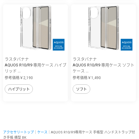
ラスタバナナ
ラスタバナナ
AQUOS R10/R9 専用ケース ハイブ
AQUOS R10/R9 専用ケース ソフト
リッド ...
ケース ...
参考価格￥2,190
参考価格￥1,490
ハイブリット
ソフト
アクセサリートップ
｜
ケース
｜AQUOS R10/R9専用ケース 手帳型 ハンドストラップ付
き手帳 横型 BK