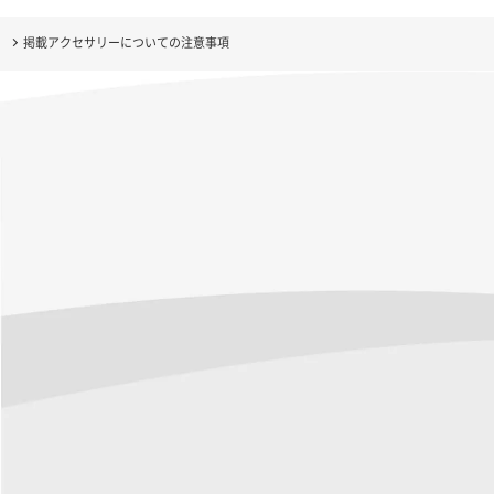
掲載アクセサリーについての注意事項