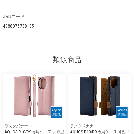
JANコード
4988075738195
類似商品
ラスタバナナ
ラスタバナナ
AQUOS R10/R9 専用ケース 手帳型
AQUOS R10/R9 専用ケース 薄型サ