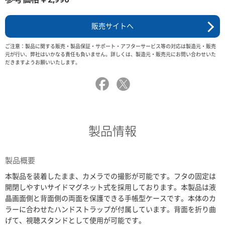
販売サイトへ
ご注意：製品に関する販売・製品保証・サポート・アフターサービス等の対応は製造元・販売
元が行い、弊社はいかなる責任も負いません。詳しくは、製造元・販売元にお問い合わせいた
だきますようお願いいたします。
製品情報
製品概要
本製品を装着したまま、カメラでの撮影が可能です。フタの固定は
開閉しやすいサイドマグネット式を採用しております。本製品は液
晶画面側と背面側の両面を保護できる手帳型ケースです。本体のカ
ラーに合わせたハンドストラップが付属しています。背面を折り曲
げて、視聴スタンドとして使用が可能です。