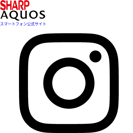
スマートフォン公式サイト