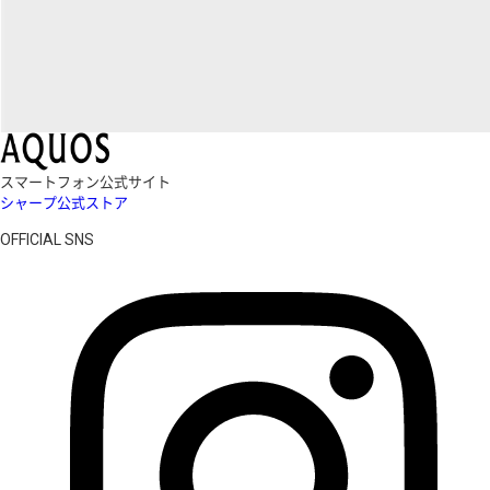
スマートフォン公式サイト
シャープ公式ストア
OFFICIAL SNS