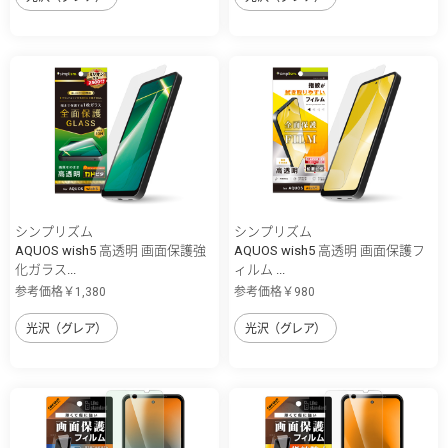
シンプリズム
シンプリズム
AQUOS wish5 高透明 画面保護強
AQUOS wish5 高透明 画面保護フ
化ガラス...
ィルム ...
参考価格￥1,380
参考価格￥980
光沢（グレア）
光沢（グレア）