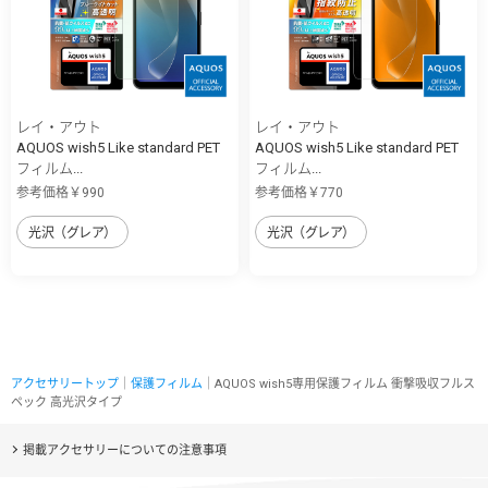
レイ・アウト
レイ・アウト
AQUOS wish5 Like standard PET
AQUOS wish5 Like standard PET
フィルム...
フィルム...
参考価格￥990
参考価格￥770
光沢（グレア）
光沢（グレア）
アクセサリートップ
｜
保護フィルム
｜AQUOS wish5専用保護フィルム 衝撃吸収フルス
ペック 高光沢タイプ
掲載アクセサリーについての注意事項