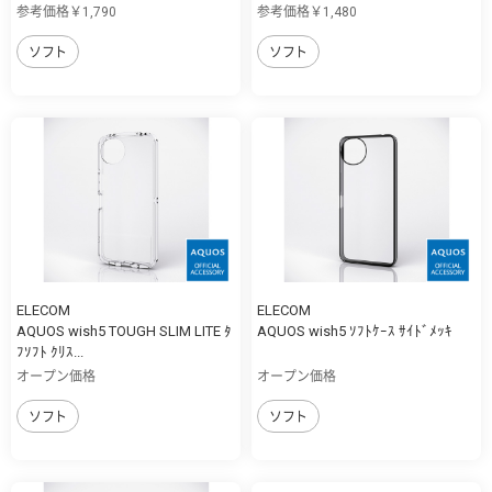
参考価格￥1,790
参考価格￥1,480
ソフト
ソフト
ELECOM
ELECOM
AQUOS wish5 TOUGH SLIM LITE ﾀ
AQUOS wish5 ｿﾌﾄｹｰｽ ｻｲﾄﾞﾒｯｷ
ﾌｿﾌﾄ ｸﾘｽ...
オープン価格
オープン価格
ソフト
ソフト