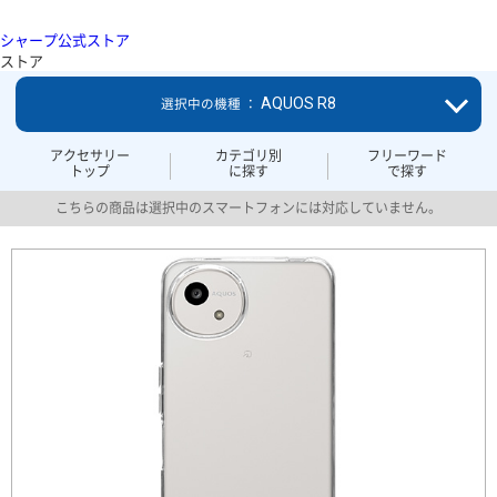
シャープ公式ストア
ストア
AQUOS R8
選択中の機種 ：
アクセサリー
カテゴリ別
フリーワード
トップ
に探す
で探す
こちらの商品は選択中のスマートフォンには対応していません。