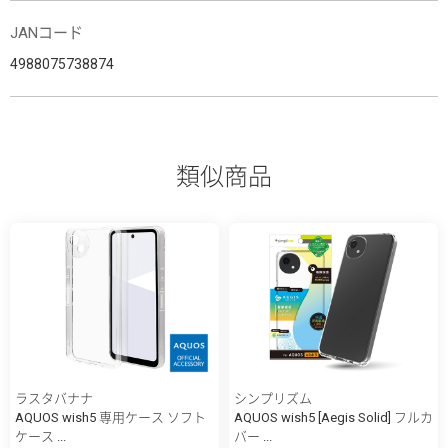
JANコード
4988075738874
類似商品
ラスタバナナ
シンプリズム
AQUOS wish5 専用ケース ソフト
AQUOS wish5 [Aegis Solid] フルカ
ケース ...
バー ...