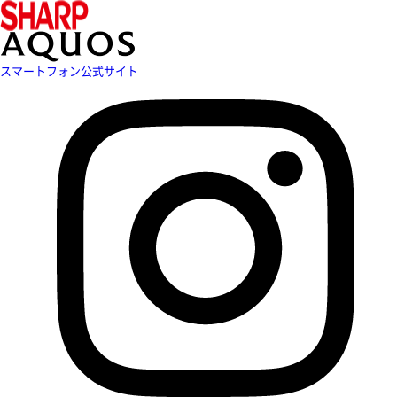
スマートフォン公式サイト