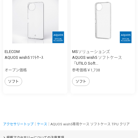
ELECOM
MSソリューションズ
AQUOS wish5 ｿﾌﾄｹｰｽ
AQUOS wish5 ソフトケース
「UTILO Soft...
オープン価格
参考価格￥1,738
ソフト
ソフト
アクセサリートップ
｜
ケース
｜AQUOS wish5専用ケース ソフトケース TPU クリア
掲載アクセサリーについての注意事項