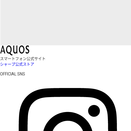
スマートフォン公式サイト
シャープ公式ストア
OFFICIAL SNS