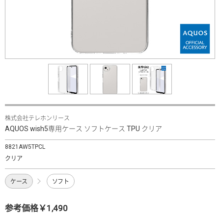
株式会社テレホンリース
AQUOS wish5専用ケース ソフトケース TPU クリア
8821AW5TPCL
クリア
ケース
ソフト
参考価格￥1,490