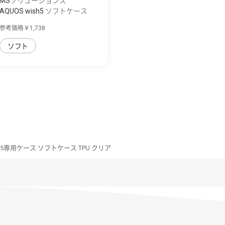
MSソリューションズ
AQUOS wish5 ソフトケース
「UTILO Soft...
参考価格￥1,738
ソフト
sh5専用ケース ソフトケース TPU クリア