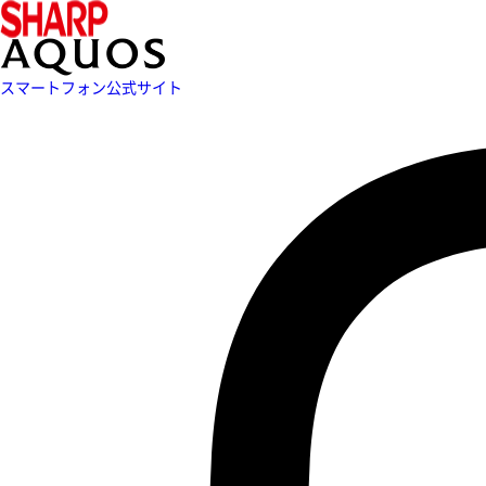
スマートフォン公式サイト