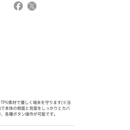
TPU素材で優しく端末を守ります(※当
樹脂で本体の側面と背面をしっかりとカバ
作、各種ボタン操作が可能です。