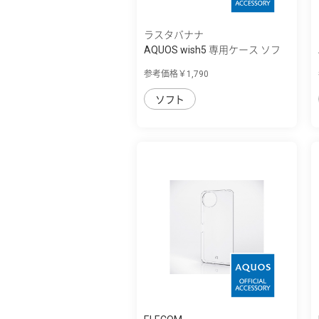
ラスタバナナ
AQUOS wish5 専用ケース ソフ
トケース ...
参考価格￥1,790
ソフト