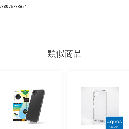
988075738874
類似商品