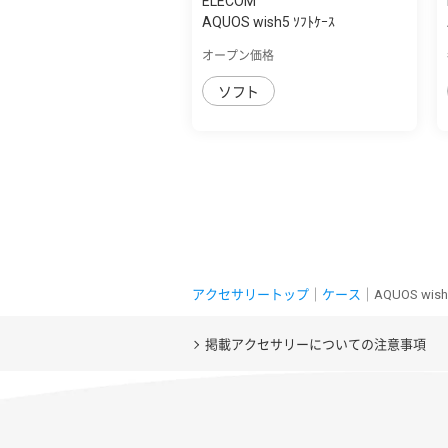
ELECOM
AQUOS wish5 ｿﾌﾄｹｰｽ
オープン価格
ソフト
アクセサリートップ
｜
ケース
｜AQUOS wi
掲載アクセサリーについての注意事項