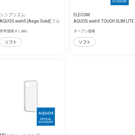
シンプリズム
ELECOM
AQUOS wish5 [Aegis Solid] フル
AQUOS wish5 TOUGH SLIM LITE
カバー ...
ﾀﾌｿﾌﾄ ｸﾘｽ...
参考価格￥1,480
オープン価格
ソフト
ソフト