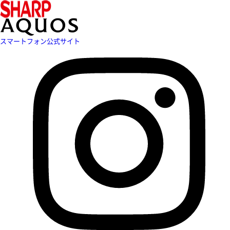
スマートフォン公式サイト