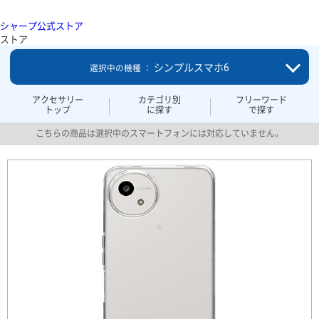
シャープ公式ストア
ストア
シンプルスマホ6
選択中の機種 ：
アクセサリー
カテゴリ別
フリーワード
トップ
に探す
で探す
こちらの商品は選択中のスマートフォンには対応していません。