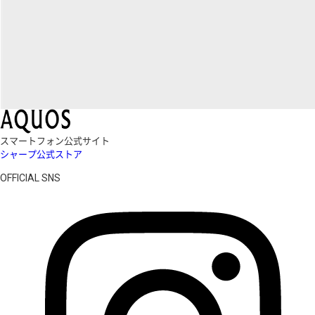
スマートフォン公式サイト
シャープ公式ストア
OFFICIAL SNS