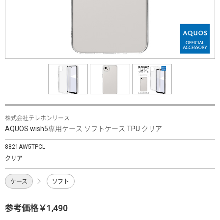
株式会社テレホンリース
AQUOS wish5専用ケース ソフトケース TPU クリア
8821AW5TPCL
クリア
ケース
ソフト
参考価格￥1,490