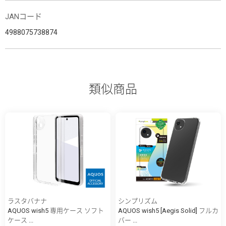
JANコード
4988075738874
類似商品
ラスタバナナ
シンプリズム
AQUOS wish5 専用ケース ソフト
AQUOS wish5 [Aegis Solid] フルカ
ケース ...
バー ...