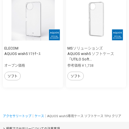
ELECOM
MSソリューションズ
AQUOS wish5 ｿﾌﾄｹｰｽ
AQUOS wish5 ソフトケース
「UTILO Soft...
オープン価格
参考価格￥1,738
ソフト
ソフト
アクセサリートップ
｜
ケース
｜AQUOS wish5専用ケース ソフトケース TPU クリア
掲載アクセサリーについての注意事項