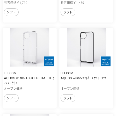
参考価格￥1,790
参考価格￥1,480
ソフト
ソフト
ELECOM
ELECOM
AQUOS wish5 TOUGH SLIM LITE ﾀ
AQUOS wish5 ｿﾌﾄｹｰｽ ｻｲﾄﾞﾒｯｷ
ﾌｿﾌﾄ ｸﾘｽ...
オープン価格
オープン価格
ソフト
ソフト