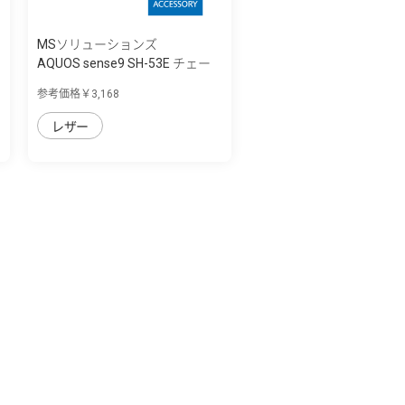
MSソリューションズ
AQUOS sense9 SH-53E チェー
ンストラッ...
参考価格￥3,168
レザー