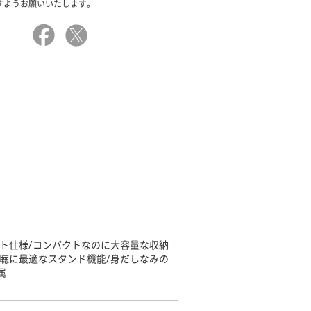
すようお願いいたします。
ト仕様/コンパクトなのに大容量な収納
視聴に最適なスタンド機能/身だしなみの
属