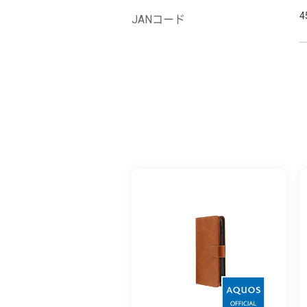
4
JANコード