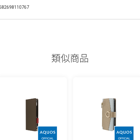
582698110767
類似商品