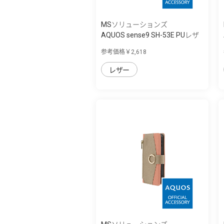
MSソリューションズ
AQUOS sense9 SH-53E PUレザ
ーフラップ...
参考価格￥2,618
レザー