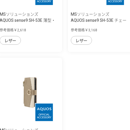
MSソリューションズ
MSソリューションズ
AQUOS sense9 SH-53E 薄型・
AQUOS sense9 SH-53E チェー
軽量PUレザ...
ンストラッ...
参考価格￥2,618
参考価格￥3,168
レザー
レザー