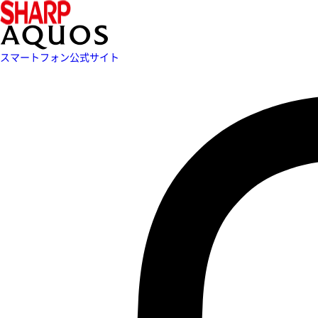
スマートフォン公式サイト