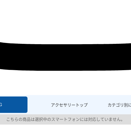
G
アクセサリー
トップ
カテゴリ別
こちらの商品は選択中のスマートフォンには対応していません。