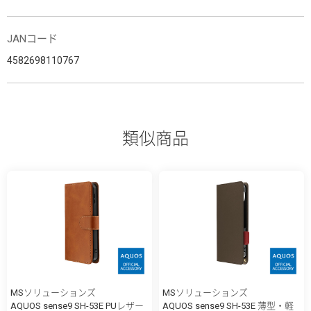
JANコード
4582698110767
類似商品
MSソリューションズ
MSソリューションズ
AQUOS sense9 SH-53E PUレザー
AQUOS sense9 SH-53E 薄型・軽