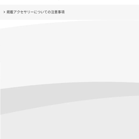
掲載アクセサリーについての注意事項