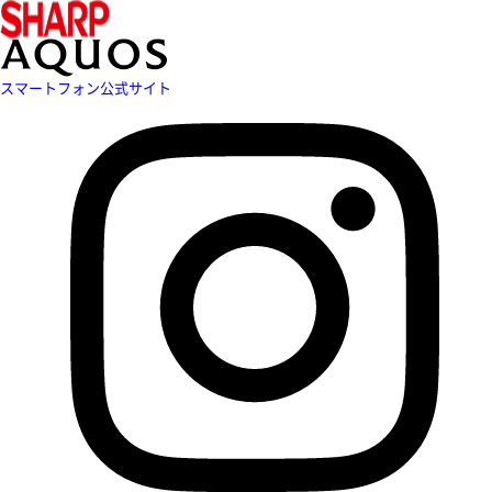
スマートフォン公式サイト