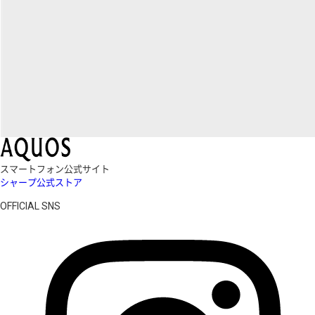
スマートフォン公式サイト
シャープ公式ストア
OFFICIAL SNS