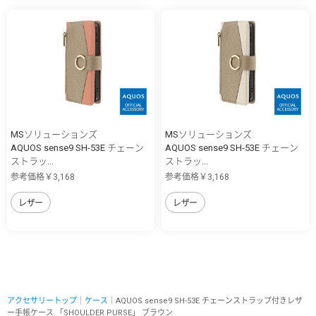
MSソリューションズ
MSソリューションズ
AQUOS sense9 SH-53E チェーン
AQUOS sense9 SH-53E チェーン
ストラッ...
ストラッ...
参考価格￥3,168
参考価格￥3,168
レザー
レザー
アクセサリートップ
｜
ケース
｜AQUOS sense9 SH-53E チェーンストラップ付きレザ
ー手帳ケース 「SHOULDER PURSE」 ブラウン