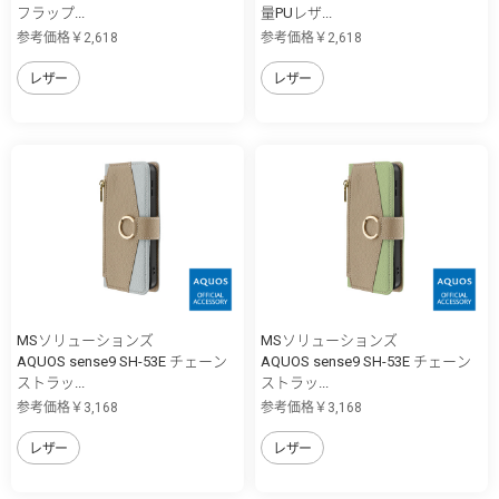
フラップ...
量PUレザ...
参考価格￥2,618
参考価格￥2,618
レザー
レザー
MSソリューションズ
MSソリューションズ
AQUOS sense9 SH-53E チェーン
AQUOS sense9 SH-53E チェーン
ストラッ...
ストラッ...
参考価格￥3,168
参考価格￥3,168
レザー
レザー