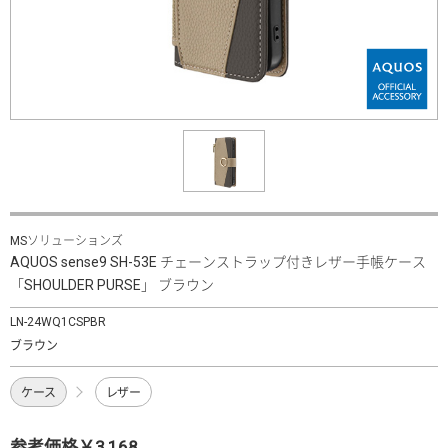
MSソリューションズ
AQUOS sense9 SH-53E チェーンストラップ付きレザー手帳ケース
「SHOULDER PURSE」 ブラウン
LN-24WQ1CSPBR
ブラウン
ケース
レザー
参考価格￥3,168