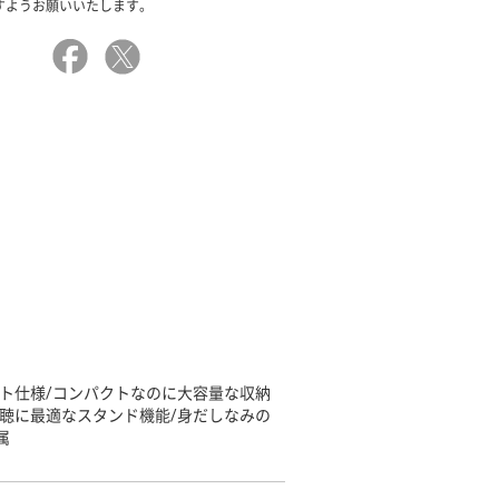
すようお願いいたします。
ト仕様/コンパクトなのに大容量な収納
視聴に最適なスタンド機能/身だしなみの
属