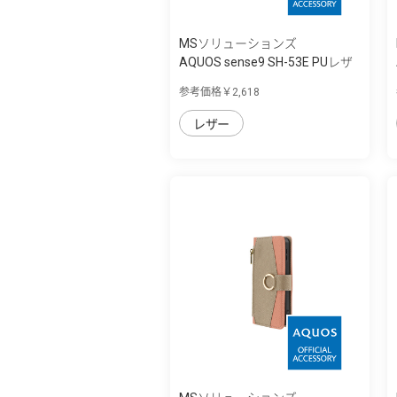
MSソリューションズ
AQUOS sense9 SH-53E PUレザ
ーフラップ...
参考価格￥2,618
レザー