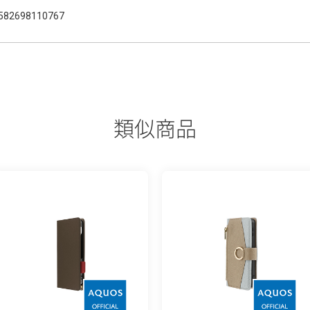
582698110767
類似商品