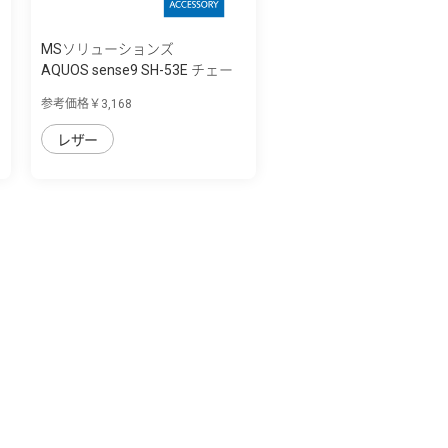
MSソリューションズ
AQUOS sense9 SH-53E チェー
ンストラッ...
参考価格￥3,168
レザー