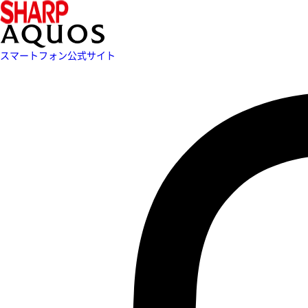
スマートフォン公式サイト