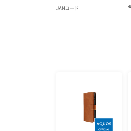
4
JANコード