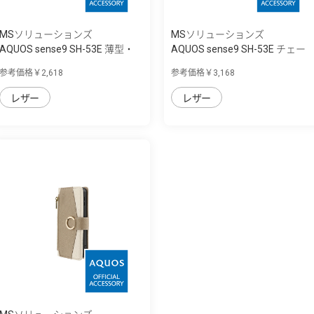
MSソリューションズ
MSソリューションズ
AQUOS sense9 SH-53E 薄型・
AQUOS sense9 SH-53E チェー
軽量PUレザ...
ンストラッ...
参考価格￥2,618
参考価格￥3,168
レザー
レザー