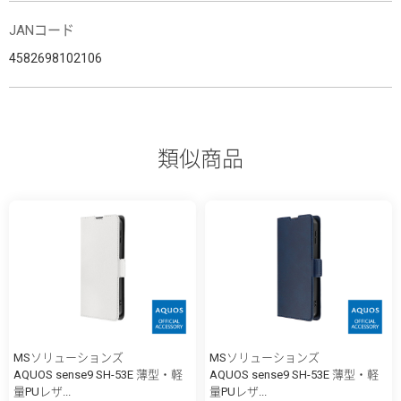
JANコード
4582698102106
類似商品
MSソリューションズ
MSソリューションズ
AQUOS sense9 SH-53E 薄型・軽
AQUOS sense9 SH-53E 薄型・軽
量PUレザ...
量PUレザ...