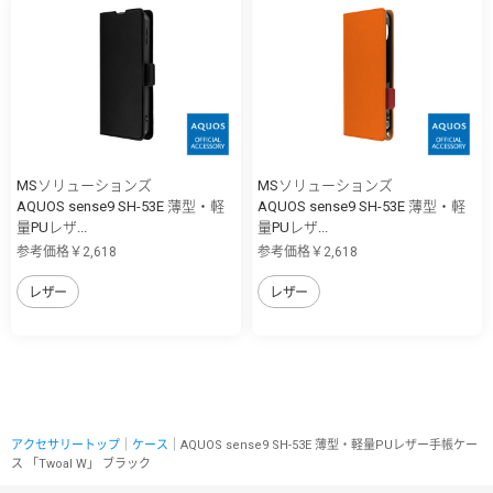
MSソリューションズ
MSソリューションズ
AQUOS sense9 SH-53E 薄型・軽
AQUOS sense9 SH-53E 薄型・軽
量PUレザ...
量PUレザ...
参考価格￥2,618
参考価格￥2,618
レザー
レザー
アクセサリートップ
｜
ケース
｜AQUOS sense9 SH-53E 薄型・軽量PUレザー手帳ケー
ス 「Twoal W」 ブラック