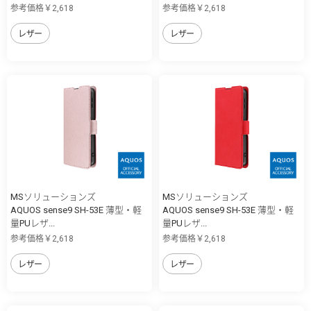
参考価格￥2,618
参考価格￥2,618
レザー
レザー
MSソリューションズ
MSソリューションズ
AQUOS sense9 SH-53E 薄型・軽
AQUOS sense9 SH-53E 薄型・軽
量PUレザ...
量PUレザ...
参考価格￥2,618
参考価格￥2,618
レザー
レザー