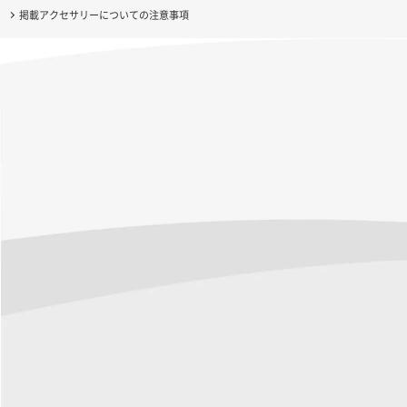
掲載アクセサリーについての注意事項