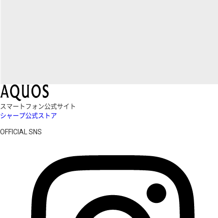
スマートフォン公式サイト
シャープ公式ストア
OFFICIAL SNS