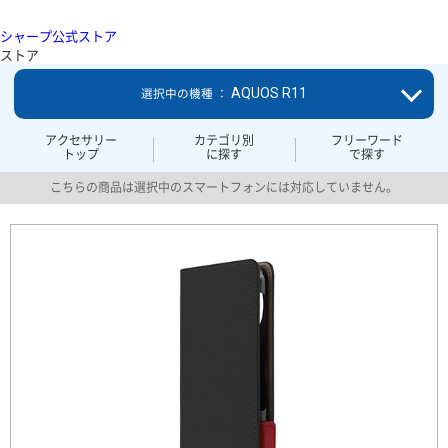
シャープ公式ストア
ストア
AQUOS R11
選択中の機種 ：
アクセサリー
カテゴリ別
フリーワード
トップ
に探す
で探す
こちらの商品は選択中のスマートフォンには対応していません。