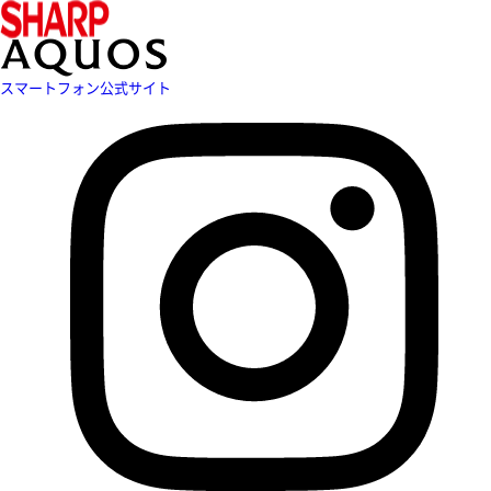
スマートフォン公式サイト