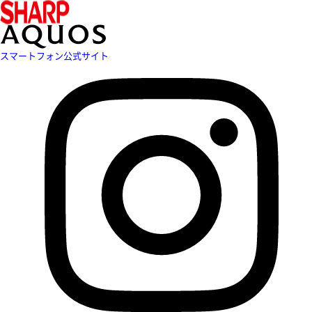
スマートフォン公式サイト