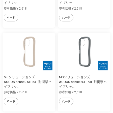
イブリッ...
イブリッ...
参考価格￥2,618
参考価格￥2,618
ハード
ハード
MSソリューションズ
MSソリューションズ
AQUOS sense9 SH-53E 耐衝撃ハ
AQUOS sense9 SH-53E 耐衝撃ハ
イブリッ...
イブリッ...
参考価格￥2,618
参考価格￥2,618
ハード
ハード