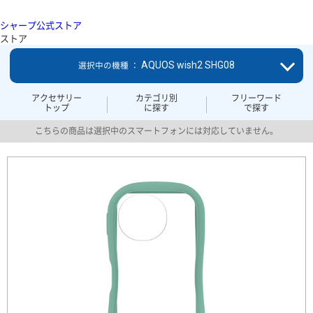
シャープ公式ストア
ストア
AQUOS wish2 SHG08
選択中の機種 ：
アクセサリー
カテゴリ別
フリーワード
トップ
に探す
で探す
こちらの商品は選択中のスマートフォンには対応していません。