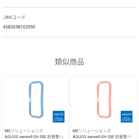
JANコード
4582698102090
類似商品
MSソリューションズ
MSソリューションズ
AQUOS sense9 SH-53E 耐衝撃ハ
AQUOS sense9 SH-53E 耐衝撃ハ