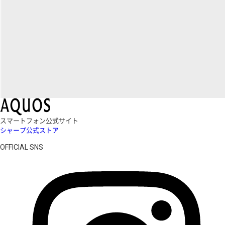
スマートフォン公式サイト
シャープ公式ストア
OFFICIAL SNS