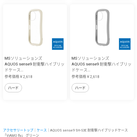
MSソリューションズ
MSソリューションズ
AQUOS sense9 耐衝撃ハイブリッ
AQUOS sense9 耐衝撃ハイブリッ
ドケース...
ドケース...
参考価格￥2,618
参考価格￥2,618
ハード
ハード
アクセサリートップ
｜
ケース
｜AQUOS sense9 SH-53E 耐衝撃ハイブリッドケース
「ViAMO fly」 グリーン