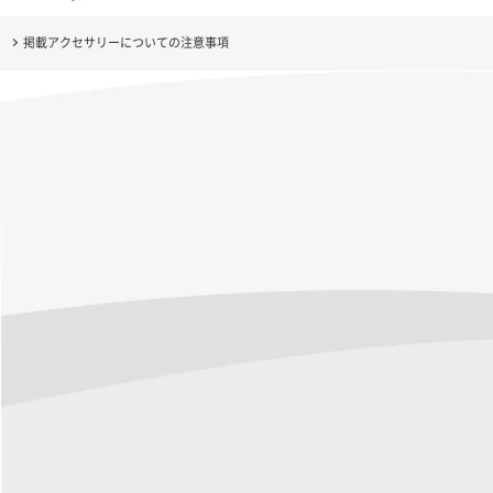
掲載アクセサリーについての注意事項