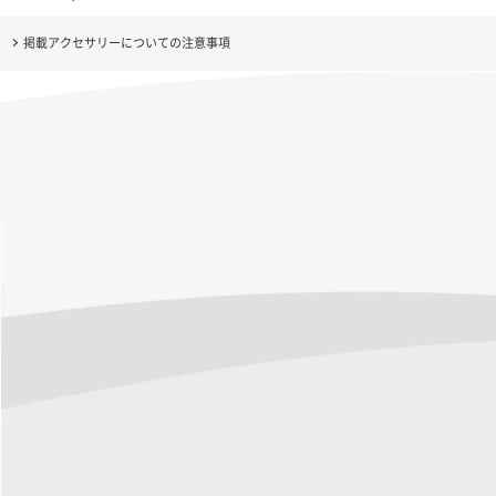
掲載アクセサリーについての注意事項