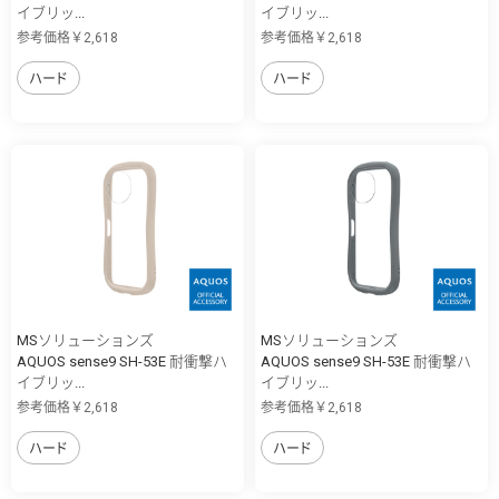
イブリッ...
イブリッ...
参考価格￥2,618
参考価格￥2,618
ハード
ハード
MSソリューションズ
MSソリューションズ
AQUOS sense9 SH-53E 耐衝撃ハ
AQUOS sense9 SH-53E 耐衝撃ハ
イブリッ...
イブリッ...
参考価格￥2,618
参考価格￥2,618
ハード
ハード