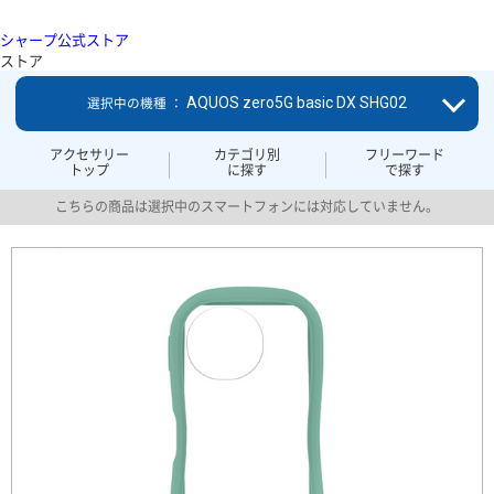
シャープ公式ストア
ストア
AQUOS zero5G basic DX SHG02
選択中の機種 ：
アクセサリー
カテゴリ別
フリーワード
トップ
に探す
で探す
こちらの商品は選択中のスマートフォンには対応していません。