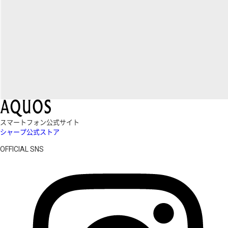
スマートフォン公式サイト
シャープ公式ストア
OFFICIAL SNS