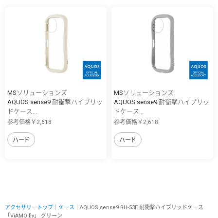
MSソリューションズ
MSソリューションズ
AQUOS sense9 耐衝撃ハイブリッ
AQUOS sense9 耐衝撃ハイブリッ
ドケース...
ドケース...
参考価格￥2,618
参考価格￥2,618
ハード
ハード
アクセサリートップ
｜
ケース
｜AQUOS sense9 SH-53E 耐衝撃ハイブリッドケース
「ViAMO fly」 グリーン