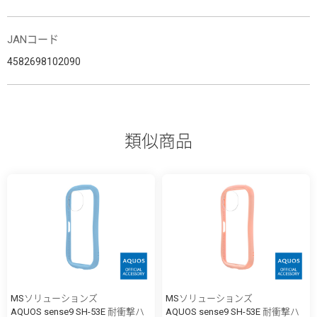
JANコード
4582698102090
類似商品
MSソリューションズ
MSソリューションズ
AQUOS sense9 SH-53E 耐衝撃ハ
AQUOS sense9 SH-53E 耐衝撃ハ