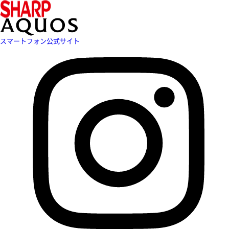
スマートフォン公式サイト