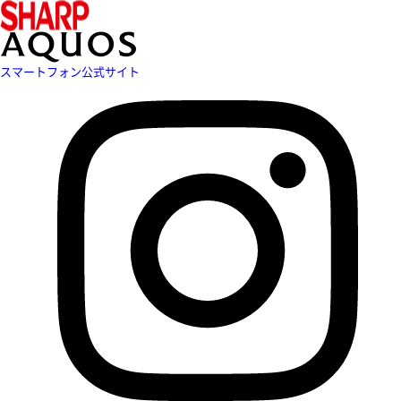
スマートフォン公式サイト