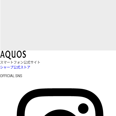
スマートフォン公式サイト
シャープ公式ストア
OFFICIAL SNS