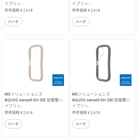
イブリッ...
イブリッ...
参考価格￥2,618
参考価格￥2,618
ハード
ハード
MSソリューションズ
MSソリューションズ
AQUOS sense9 SH-53E 耐衝撃ハ
AQUOS sense9 SH-53E 耐衝撃ハ
イブリッ...
イブリッ...
参考価格￥2,618
参考価格￥2,618
ハード
ハード