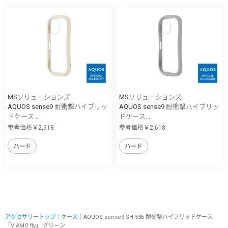
MSソリューションズ
MSソリューションズ
AQUOS sense9 耐衝撃ハイブリッ
AQUOS sense9 耐衝撃ハイブリッ
ドケース...
ドケース...
参考価格￥2,618
参考価格￥2,618
ハード
ハード
アクセサリートップ
｜
ケース
｜AQUOS sense9 SH-53E 耐衝撃ハイブリッドケース
「ViAMO fly」 グリーン