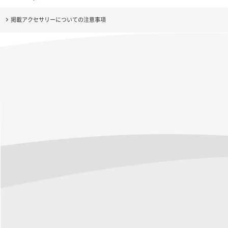
掲載アクセサリーについての注意事項