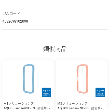
JANコード
4582698102090
類似商品
MSソリューションズ
MSソリューションズ
AQUOS sense9 SH-53E 耐衝撃ハ
AQUOS sense9 SH-53E 耐衝撃ハ