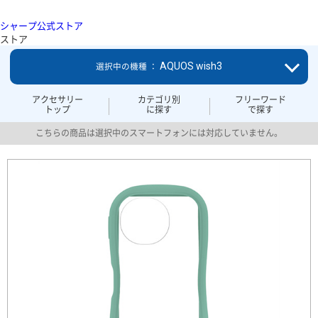
シャープ公式ストア
ストア
AQUOS wish3
選択中の機種 ：
アクセサリー
カテゴリ別
フリーワード
トップ
に探す
で探す
こちらの商品は選択中のスマートフォンには対応していません。