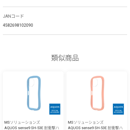
JANコード
4582698102090
類似商品
MSソリューションズ
MSソリューションズ
AQUOS sense9 SH-53E 耐衝撃ハ
AQUOS sense9 SH-53E 耐衝撃ハ