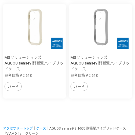
MSソリューションズ
MSソリューションズ
AQUOS sense9 耐衝撃ハイブリッ
AQUOS sense9 耐衝撃ハイブリッ
ドケース...
ドケース...
参考価格￥2,618
参考価格￥2,618
ハード
ハード
アクセサリートップ
｜
ケース
｜AQUOS sense9 SH-53E 耐衝撃ハイブリッドケース
「ViAMO fly」 グリーン