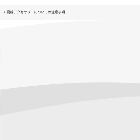
掲載アクセサリーについての注意事項