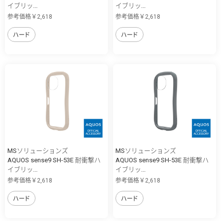
イブリッ...
イブリッ...
参考価格￥2,618
参考価格￥2,618
ハード
ハード
MSソリューションズ
MSソリューションズ
AQUOS sense9 SH-53E 耐衝撃ハ
AQUOS sense9 SH-53E 耐衝撃ハ
イブリッ...
イブリッ...
参考価格￥2,618
参考価格￥2,618
ハード
ハード