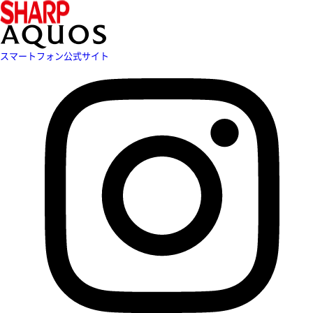
スマートフォン公式サイト