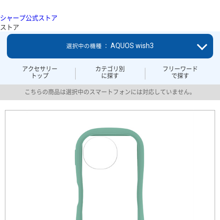
シャープ公式ストア
ストア
AQUOS wish3
選択中の機種 ：
アクセサリー
カテゴリ別
フリーワード
トップ
に探す
で探す
こちらの商品は選択中のスマートフォンには対応していません。