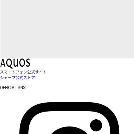
スマートフォン公式サイト
シャープ公式ストア
OFFICIAL SNS