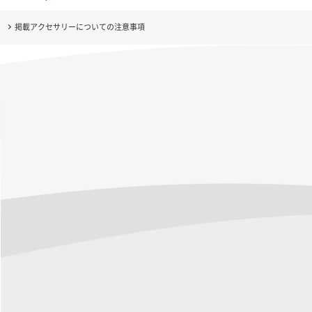
掲載アクセサリーについての注意事項