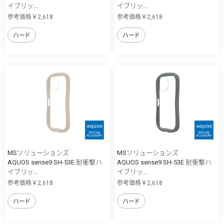
イブリッ...
イブリッ...
参考価格￥2,618
参考価格￥2,618
ハード
ハード
MSソリューションズ
MSソリューションズ
AQUOS sense9 SH-53E 耐衝撃ハ
AQUOS sense9 SH-53E 耐衝撃ハ
イブリッ...
イブリッ...
参考価格￥2,618
参考価格￥2,618
ハード
ハード