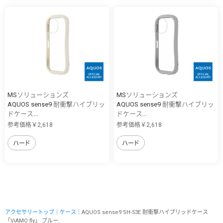
MSソリューションズ
MSソリューションズ
AQUOS sense9 耐衝撃ハイブリッ
AQUOS sense9 耐衝撃ハイブリッ
ドケース...
ドケース...
参考価格￥2,618
参考価格￥2,618
ハード
ハード
アクセサリートップ
｜
ケース
｜AQUOS sense9 SH-53E 耐衝撃ハイブリッドケース
「ViAMO fly」 ブルー