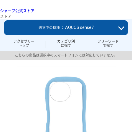
シャープ公式ストア
ストア
AQUOS sense7
選択中の機種 ：
アクセサリー
カテゴリ別
フリーワード
トップ
に探す
で探す
こちらの商品は選択中のスマートフォンには対応していません。