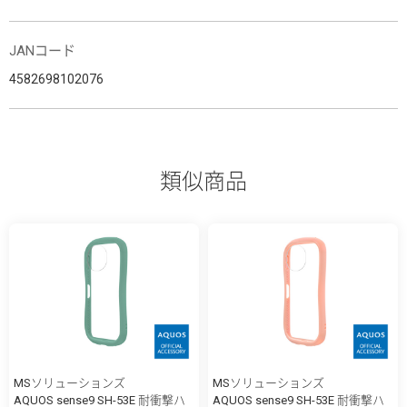
JANコード
4582698102076
類似商品
MSソリューションズ
MSソリューションズ
AQUOS sense9 SH-53E 耐衝撃ハ
AQUOS sense9 SH-53E 耐衝撃ハ