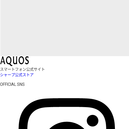
スマートフォン公式サイト
シャープ公式ストア
OFFICIAL SNS