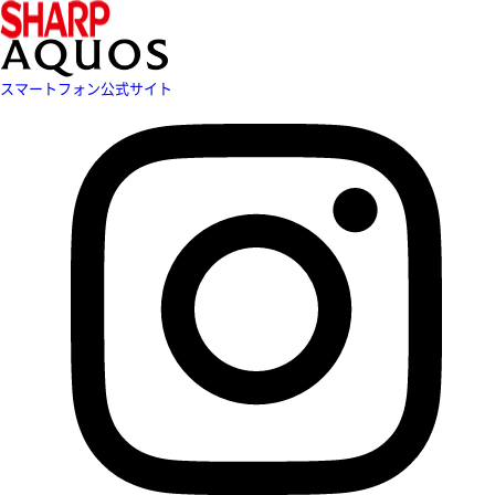
スマートフォン公式サイト