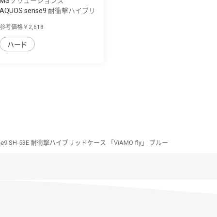
MSソリューションズ
AQUOS sense9 耐衝撃ハイブリ
ッドケース...
参考価格￥2,618
ハード
nse9 SH-53E 耐衝撃ハイブリッドケース 「ViAMO fly」 ブルー