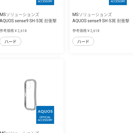
MSソリューションズ
MSソリューションズ
AQUOS sense9 SH-53E 耐衝撃
AQUOS sense9 SH-53E 耐衝撃
ハイブリッ...
ハイブリッ...
参考価格￥2,618
参考価格￥2,618
ハード
ハード