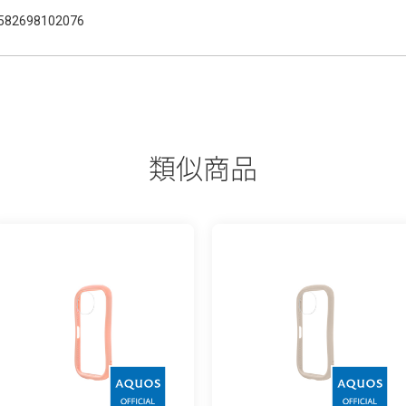
582698102076
類似商品