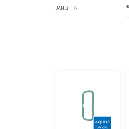
4
JANコード