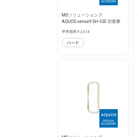
MSソリューションズ
AQUOS sense9 SH-53E 耐衝撃
ハイブリッ...
参考価格￥2,618
ハード