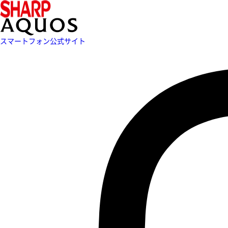
スマートフォン公式サイト