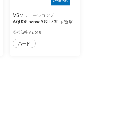
MSソリューションズ
AQUOS sense9 SH-53E 耐衝撃
ハイブリッ...
参考価格￥2,618
ハード