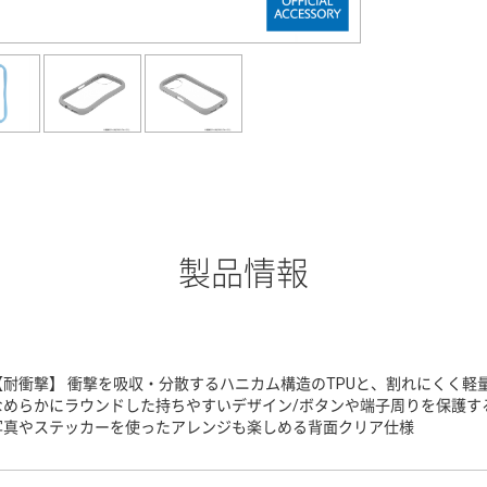
製品情報
【耐衝撃】 衝撃を吸収・分散するハニカム構造のTPUと、割れにくく軽
なめらかにラウンドした持ちやすいデザイン/ボタンや端子周りを保護する
写真やステッカーを使ったアレンジも楽しめる背面クリア仕様