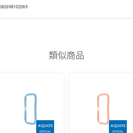
582698102069
類似商品