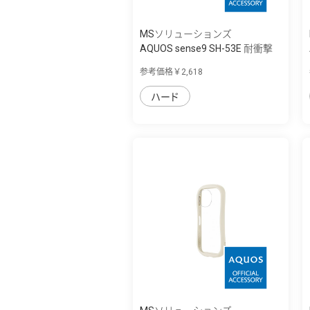
MSソリューションズ
AQUOS sense9 SH-53E 耐衝撃
ハイブリッ...
参考価格￥2,618
ハード