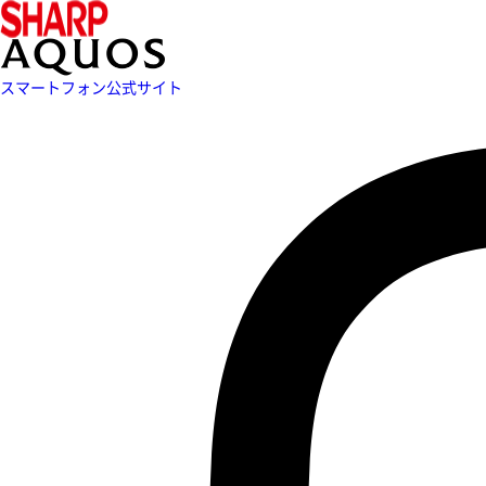
スマートフォン公式サイト