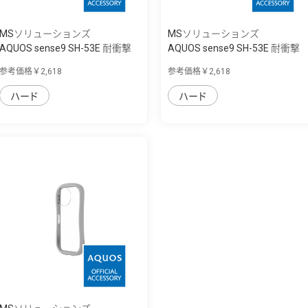
MSソリューションズ
MSソリューションズ
AQUOS sense9 SH-53E 耐衝撃
AQUOS sense9 SH-53E 耐衝撃
ハイブリッ...
ハイブリッ...
参考価格￥2,618
参考価格￥2,618
ハード
ハード