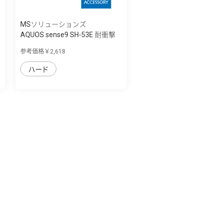
MSソリューションズ
AQUOS sense9 SH-53E 耐衝撃
ハイブリッ...
参考価格￥2,618
ハード