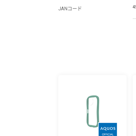
4
JANコード