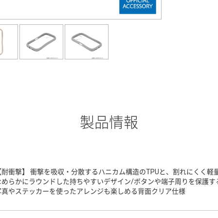
製品情報
【耐衝撃】 衝撃を吸収・分散するハニカム構造のTPUと、割れにくく軽
なめらかにラウンドした持ちやすいデザイン/ボタンや端子周りを保護する
写真やステッカーを使ったアレンジも楽しめる背面クリア仕様