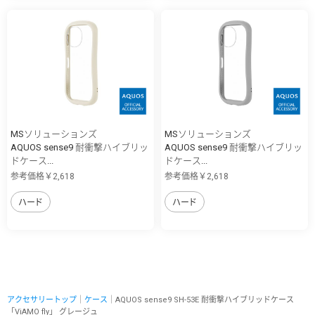
MSソリューションズ
MSソリューションズ
AQUOS sense9 耐衝撃ハイブリッ
AQUOS sense9 耐衝撃ハイブリッ
ドケース...
ドケース...
参考価格￥2,618
参考価格￥2,618
ハード
ハード
アクセサリートップ
｜
ケース
｜AQUOS sense9 SH-53E 耐衝撃ハイブリッドケース
「ViAMO fly」 グレージュ