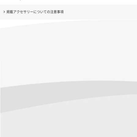
掲載アクセサリーについての注意事項