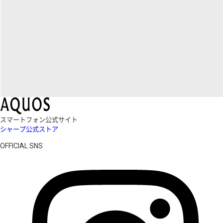
スマートフォン公式サイト
シャープ公式ストア
OFFICIAL SNS