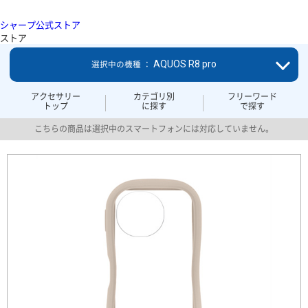
シャープ公式ストア
ストア
AQUOS R8 pro
選択中の機種 ：
アクセサリー
カテゴリ別
フリーワード
トップ
に探す
で探す
こちらの商品は選択中のスマートフォンには対応していません。