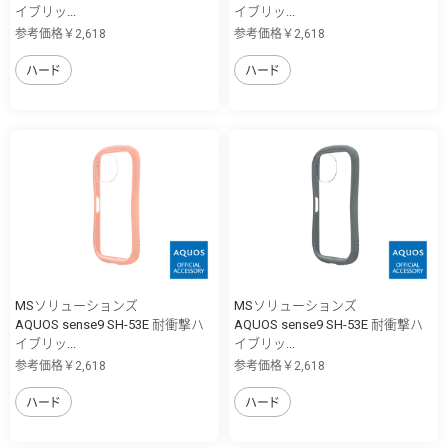
イブリッ...
イブリッ...
参考価格￥2,618
参考価格￥2,618
ハード
ハード
MSソリューションズ
MSソリューションズ
AQUOS sense9 SH-53E 耐衝撃ハ
AQUOS sense9 SH-53E 耐衝撃ハ
イブリッ...
イブリッ...
参考価格￥2,618
参考価格￥2,618
ハード
ハード