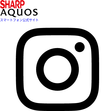
スマートフォン公式サイト