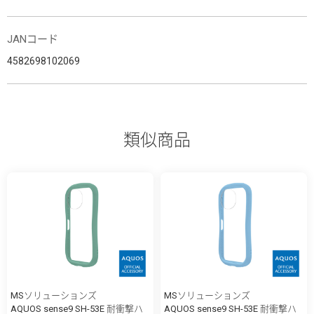
JANコード
4582698102069
類似商品
MSソリューションズ
MSソリューションズ
AQUOS sense9 SH-53E 耐衝撃ハ
AQUOS sense9 SH-53E 耐衝撃ハ