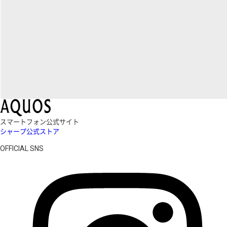
スマートフォン公式サイト
シャープ公式ストア
OFFICIAL SNS