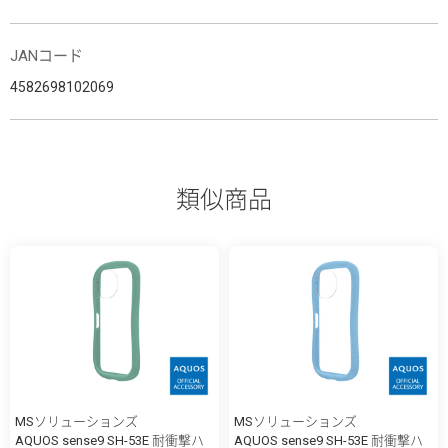
JANコード
4582698102069
類似商品
MSソリューションズ
MSソリューションズ
AQUOS sense9 SH-53E 耐衝撃ハ
AQUOS sense9 SH-53E 耐衝撃ハ