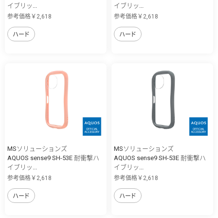
イブリッ...
イブリッ...
参考価格￥2,618
参考価格￥2,618
ハード
ハード
MSソリューションズ
MSソリューションズ
AQUOS sense9 SH-53E 耐衝撃ハ
AQUOS sense9 SH-53E 耐衝撃ハ
イブリッ...
イブリッ...
参考価格￥2,618
参考価格￥2,618
ハード
ハード