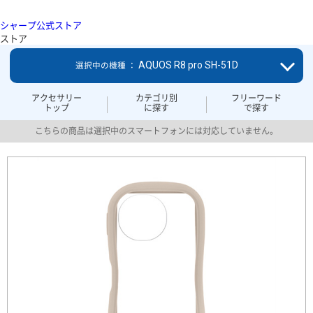
シャープ公式ストア
ストア
AQUOS R8 pro SH-51D
選択中の機種 ：
アクセサリー
カテゴリ別
フリーワード
トップ
に探す
で探す
こちらの商品は選択中のスマートフォンには対応していません。