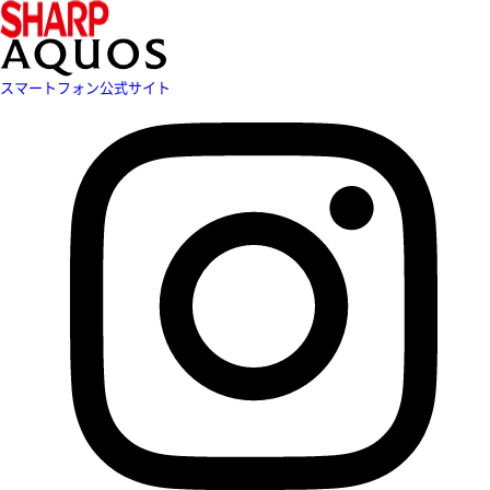
スマートフォン公式サイト