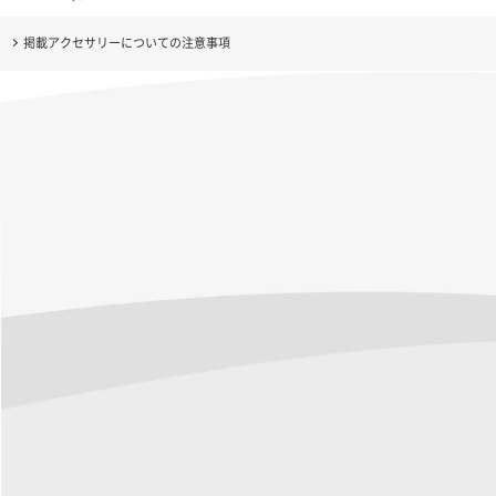
掲載アクセサリーについての注意事項