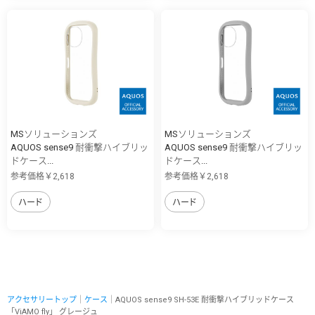
MSソリューションズ
MSソリューションズ
AQUOS sense9 耐衝撃ハイブリッ
AQUOS sense9 耐衝撃ハイブリッ
ドケース...
ドケース...
参考価格￥2,618
参考価格￥2,618
ハード
ハード
アクセサリートップ
｜
ケース
｜AQUOS sense9 SH-53E 耐衝撃ハイブリッドケース
「ViAMO fly」 グレージュ