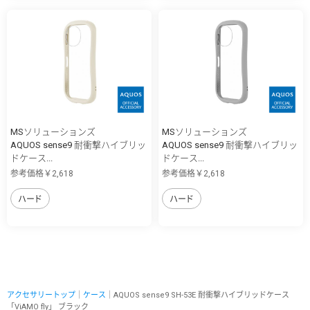
MSソリューションズ
MSソリューションズ
AQUOS sense9 耐衝撃ハイブリッ
AQUOS sense9 耐衝撃ハイブリッ
ドケース...
ドケース...
参考価格￥2,618
参考価格￥2,618
ハード
ハード
アクセサリートップ
｜
ケース
｜AQUOS sense9 SH-53E 耐衝撃ハイブリッドケース
「ViAMO fly」 ブラック