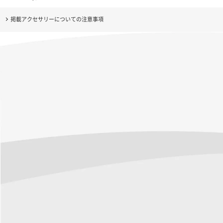
掲載アクセサリーについての注意事項