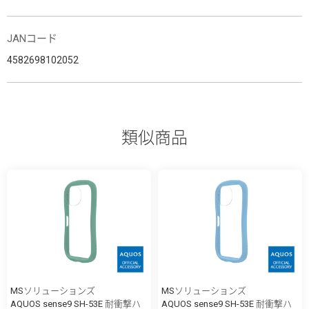
JANコード
4582698102052
類似商品
MSソリューションズ
MSソリューションズ
AQUOS sense9 SH-53E 耐衝撃ハ
AQUOS sense9 SH-53E 耐衝撃ハ