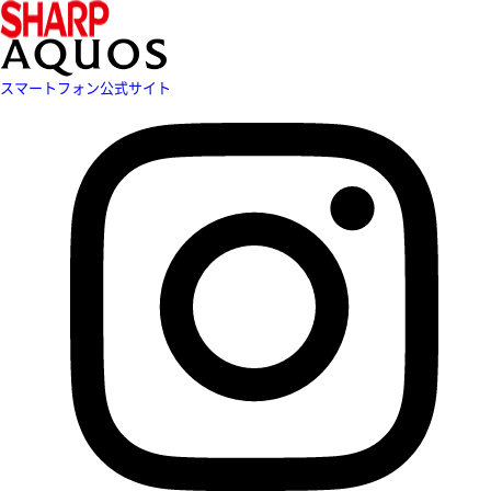
スマートフォン公式サイト