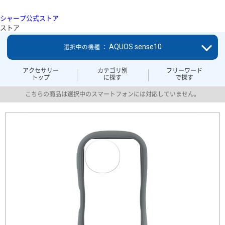
シャープ公式ストア
ストア
AQUOS sense10
選択中の機種 ：
アクセサリー
カテゴリ別
フリーワード
トップ
に探す
で探す
こちらの商品は選択中のスマートフォンには対応していません。