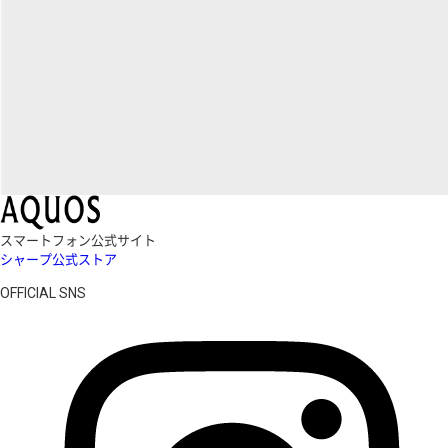
スマートフォン公式サイト
シャープ公式ストア
OFFICIAL SNS