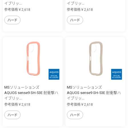
イブリッ...
イブリッ...
参考価格￥2,618
参考価格￥2,618
ハード
ハード
MSソリューションズ
MSソリューションズ
AQUOS sense9 SH-53E 耐衝撃ハ
AQUOS sense9 SH-53E 耐衝撃ハ
イブリッ...
イブリッ...
参考価格￥2,618
参考価格￥2,618
ハード
ハード