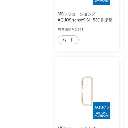
MSソリューションズ
AQUOS sense9 SH-53E 耐衝撃
ハイブリッ...
参考価格￥2,618
ハード