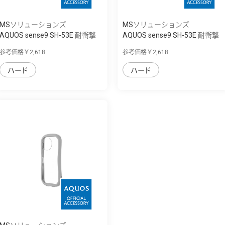
MSソリューションズ
MSソリューションズ
AQUOS sense9 SH-53E 耐衝撃
AQUOS sense9 SH-53E 耐衝撃
ハイブリッ...
ハイブリッ...
参考価格￥2,618
参考価格￥2,618
ハード
ハード