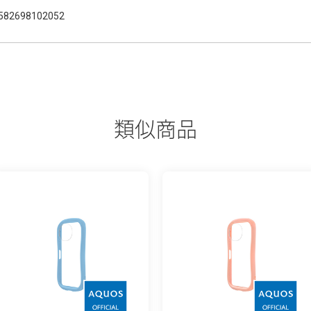
582698102052
類似商品