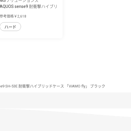
MSソリューションズ
AQUOS sense9 耐衝撃ハイブリ
ッドケース...
参考価格￥2,618
ハード
nse9 SH-53E 耐衝撃ハイブリッドケース 「ViAMO fly」 ブラック