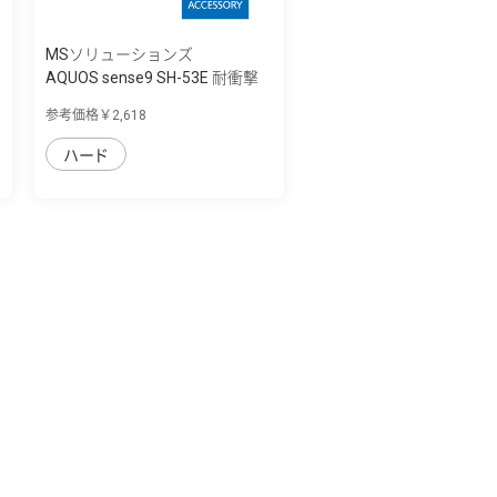
MSソリューションズ
AQUOS sense9 SH-53E 耐衝撃
ハイブリッ...
参考価格￥2,618
ハード