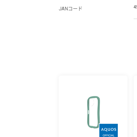
4
JANコード