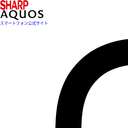
スマートフォン公式サイト