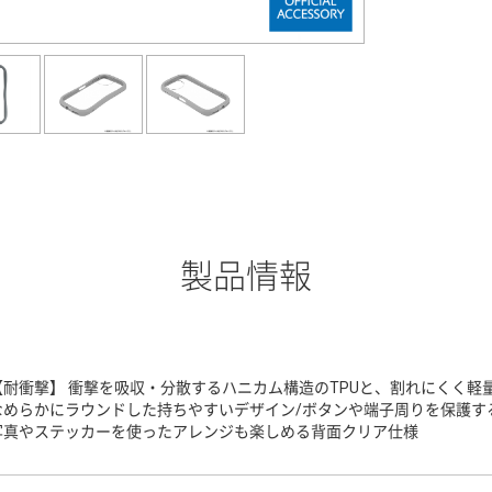
製品情報
【耐衝撃】 衝撃を吸収・分散するハニカム構造のTPUと、割れにくく軽
なめらかにラウンドした持ちやすいデザイン/ボタンや端子周りを保護する
写真やステッカーを使ったアレンジも楽しめる背面クリア仕様