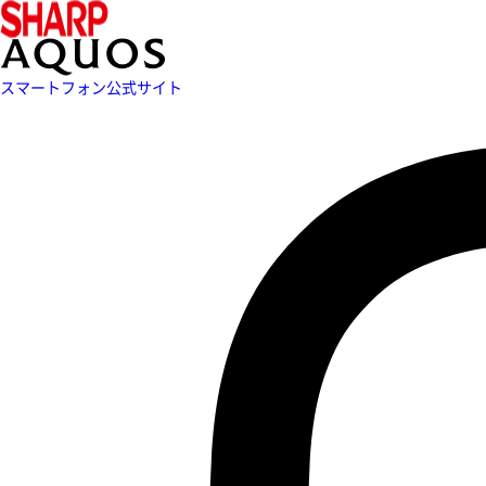
スマートフォン公式サイト