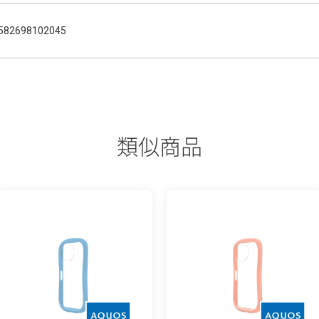
582698102045
類似商品