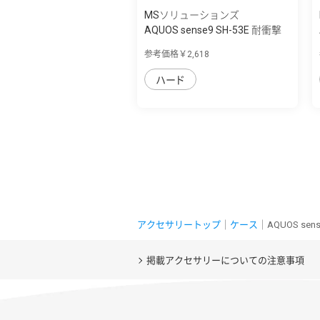
MSソリューションズ
AQUOS sense9 SH-53E 耐衝撃
ハイブリッ...
参考価格￥2,618
ハード
アクセサリートップ
｜
ケース
｜AQUOS se
掲載アクセサリーについての注意事項