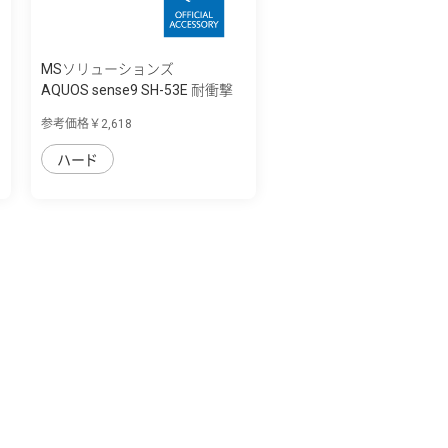
MSソリューションズ
AQUOS sense9 SH-53E 耐衝撃
ハイブリッ...
参考価格￥2,618
ハード