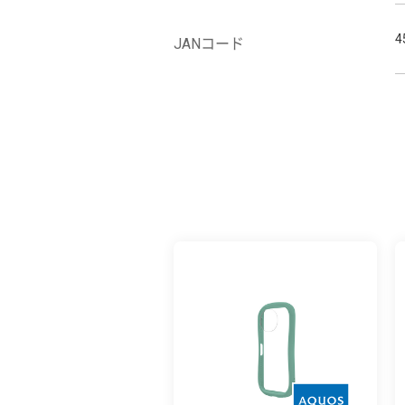
4
JANコード