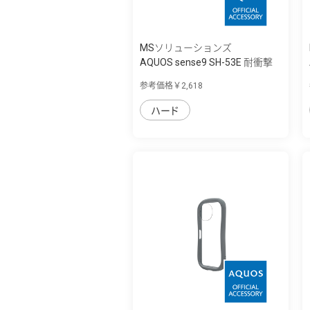
MSソリューションズ
AQUOS sense9 SH-53E 耐衝撃
ハイブリッ...
参考価格￥2,618
ハード