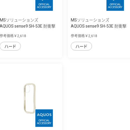
MSソリューションズ
MSソリューションズ
AQUOS sense9 SH-53E 耐衝撃
AQUOS sense9 SH-53E 耐衝撃
ハイブリッ...
ハイブリッ...
参考価格￥2,618
参考価格￥2,618
ハード
ハード