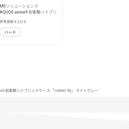
MSソリューションズ
AQUOS sense9 耐衝撃ハイブリ
ッドケース...
参考価格￥2,618
ハード
nse9 耐衝撃ハイブリッドケース 「ViAMO fly」 ライトグレー