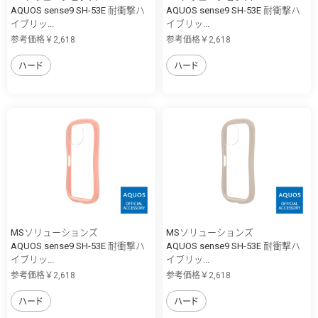
AQUOS sense9 SH-53E 耐衝撃ハ
AQUOS sense9 SH-53E 耐衝撃ハ
イブリッ...
イブリッ...
参考価格￥2,618
参考価格￥2,618
ハード
ハード
MSソリューションズ
MSソリューションズ
AQUOS sense9 SH-53E 耐衝撃ハ
AQUOS sense9 SH-53E 耐衝撃ハ
イブリッ...
イブリッ...
参考価格￥2,618
参考価格￥2,618
ハード
ハード