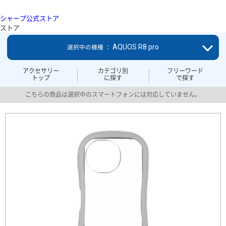
シャープ公式ストア
ストア
AQUOS R8 pro
選択中の機種 ：
アクセサリー
カテゴリ別
フリーワード
トップ
に探す
で探す
こちらの商品は選択中のスマートフォンには対応していません。