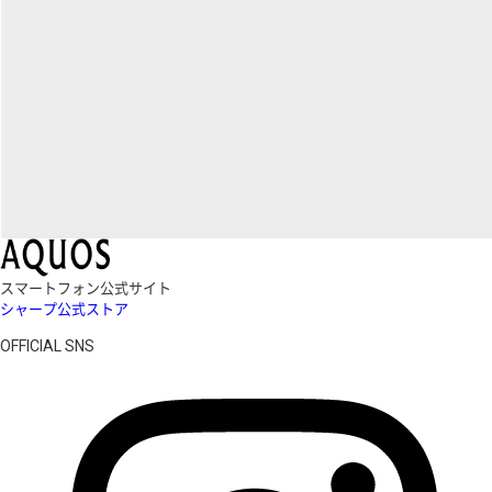
スマートフォン公式サイト
シャープ公式ストア
OFFICIAL SNS