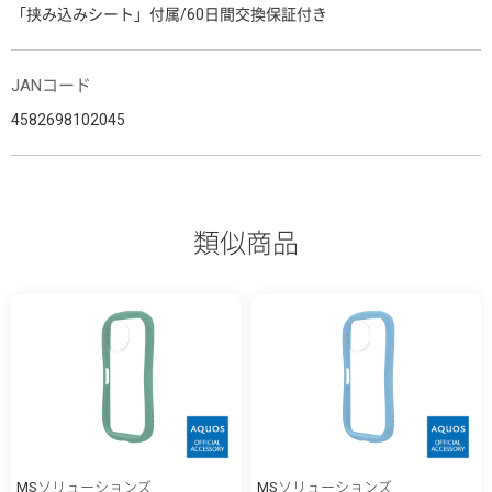
「挟み込みシート」付属/60日間交換保証付き
JANコード
4582698102045
類似商品
MSソリューションズ
MSソリューションズ