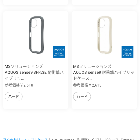
MSソリューションズ
MSソリューションズ
AQUOS sense9 SH-53E 耐衝撃ハ
AQUOS sense9 耐衝撃ハイブリッ
イブリッ...
ドケース...
参考価格￥2,618
参考価格￥2,618
ハード
ハード