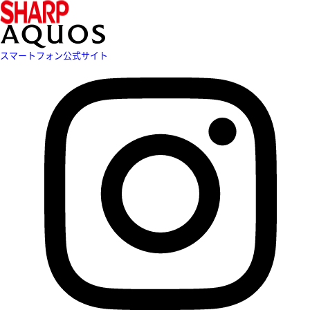
スマートフォン公式サイト