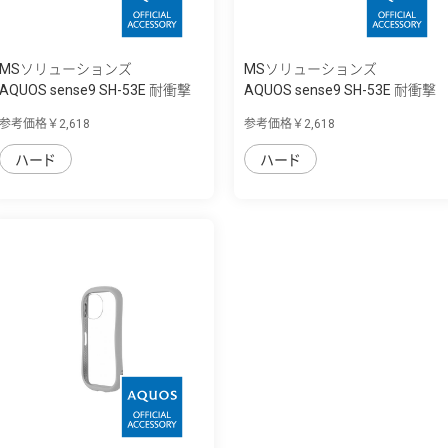
MSソリューションズ
MSソリューションズ
AQUOS sense9 SH-53E 耐衝撃
AQUOS sense9 SH-53E 耐衝撃
ハイブリッ...
ハイブリッ...
参考価格￥2,618
参考価格￥2,618
ハード
ハード