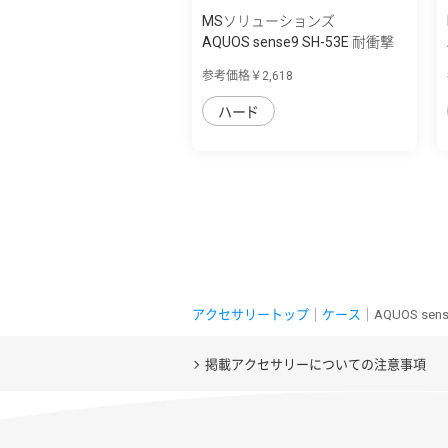
MSソリューションズ
AQUOS sense9 SH-53E 耐衝撃
ハイブリッ...
参考価格￥2,618
ハード
アクセサリートップ
｜
ケース
｜AQUOS se
掲載アクセサリーについての注意事項