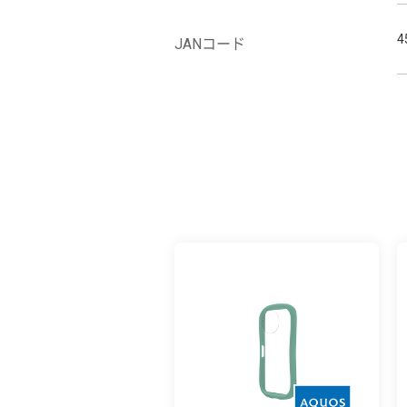
4
JANコード