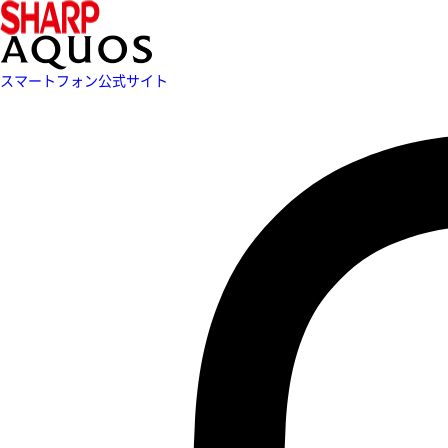
スマートフォン公式サイト