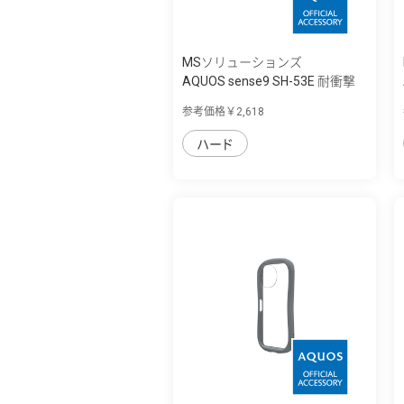
MSソリューションズ
AQUOS sense9 SH-53E 耐衝撃
ハイブリッ...
参考価格￥2,618
ハード