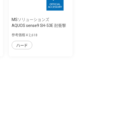
MSソリューションズ
AQUOS sense9 SH-53E 耐衝撃
ハイブリッ...
参考価格￥2,618
ハード