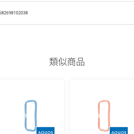
582698102038
類似商品