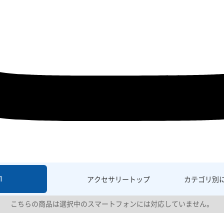
1
アクセサリー
トップ
カテゴリ別
こちらの商品は選択中のスマートフォンには対応していません。