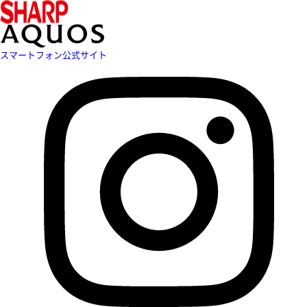
スマートフォン公式サイト