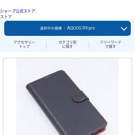
シャープ公式ストア
ストア
AQUOS R9 pro
選択中の機種 ：
アクセサリー
カテゴリ別
フリーワード
トップ
に探す
で探す