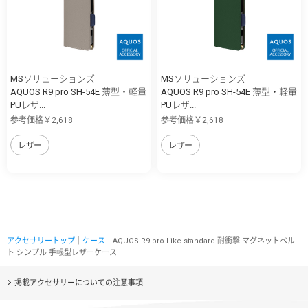
MSソリューションズ
MSソリューションズ
AQUOS R9 pro SH-54E 薄型・軽量
AQUOS R9 pro SH-54E 薄型・軽量
PUレザ...
PUレザ...
参考価格￥2,618
参考価格￥2,618
レザー
レザー
アクセサリートップ
｜
ケース
｜AQUOS R9 pro Like standard 耐衝撃 マグネットベル
ト シンプル 手帳型レザーケース
掲載アクセサリーについての注意事項