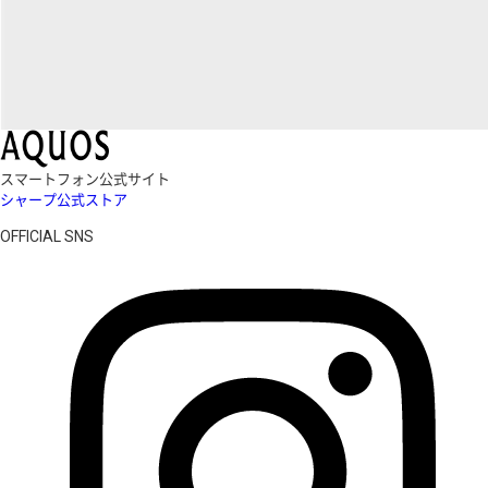
スマートフォン公式サイト
シャープ公式ストア
OFFICIAL SNS