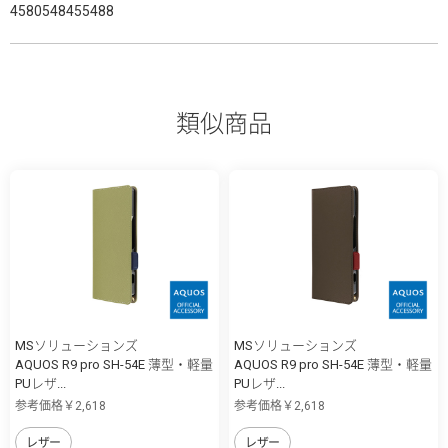
4580548455488
類似商品
MSソリューションズ
MSソリューションズ
AQUOS R9 pro SH-54E 薄型・軽量
AQUOS R9 pro SH-54E 薄型・軽量
PUレザ...
PUレザ...
参考価格￥2,618
参考価格￥2,618
レザー
レザー