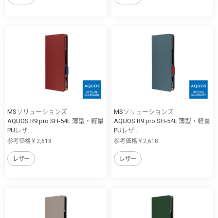
MSソリューションズ
MSソリューションズ
AQUOS R9 pro SH-54E 薄型・軽量
AQUOS R9 pro SH-54E 薄型・軽量
PUレザ...
PUレザ...
参考価格￥2,618
参考価格￥2,618
レザー
レザー