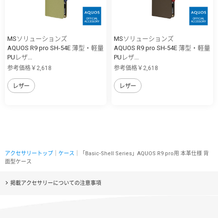
MSソリューションズ
MSソリューションズ
AQUOS R9 pro SH-54E 薄型・軽量
AQUOS R9 pro SH-54E 薄型・軽量
PUレザ...
PUレザ...
参考価格￥2,618
参考価格￥2,618
レザー
レザー
アクセサリートップ
｜
ケース
｜「Basic-Shell Series」AQUOS R9 pro用 本革仕様 背
面型ケース
掲載アクセサリーについての注意事項