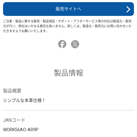
販売サイトへ
ご注意：製品に関する販売・製品保証・サポート・アフターサービス等の対応は製造元・販売
元が行い、弊社はいかなる責任も負いません。詳しくは、製造元・販売元にお問い合わせいた
だきますようお願いいたします。
製品情報
製品概要
シンプルな本革仕様！
JANコード
WORK56AO-AR9P