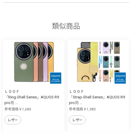
類似商品
ＬＯＯＦ
ＬＯＯＦ
「Ring-Shell Series」AQUOS R9
「Strap-Shell Series」AQUOS R9
pro用 ...
pro用 ...
参考価格￥1,680
参考価格￥1,980
レザー
レザー