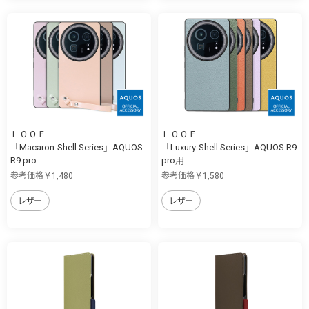
ＬＯＯＦ
ＬＯＯＦ
「Macaron-Shell Series」AQUOS
「Luxury-Shell Series」AQUOS R9
R9 pro...
pro用...
参考価格￥1,480
参考価格￥1,580
レザー
レザー