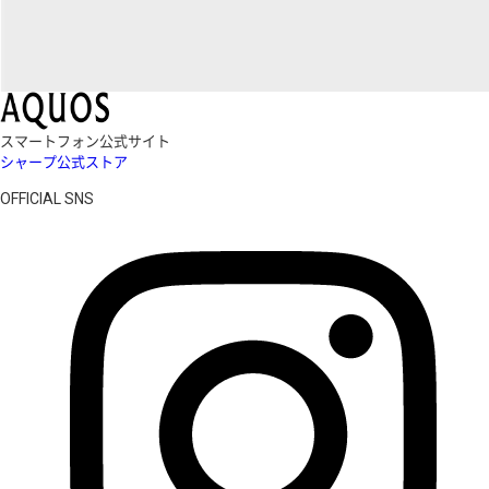
スマートフォン公式サイト
シャープ公式ストア
OFFICIAL SNS