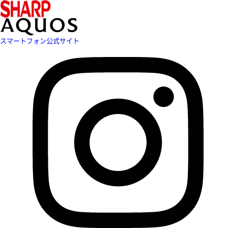
スマートフォン公式サイト