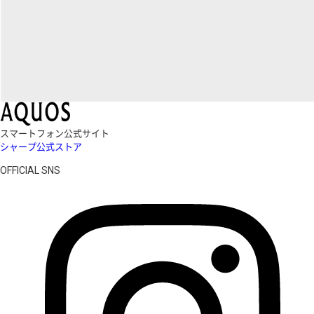
スマートフォン公式サイト
シャープ公式ストア
OFFICIAL SNS