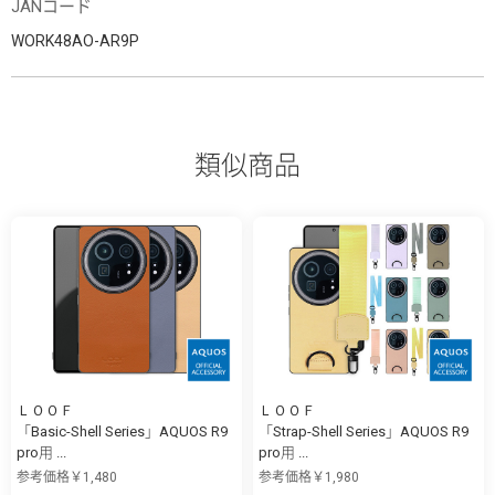
JANコード
WORK48AO-AR9P
類似商品
ＬＯＯＦ
ＬＯＯＦ
「Basic-Shell Series」AQUOS R9
「Strap-Shell Series」AQUOS R9
pro用 ...
pro用 ...
参考価格￥1,480
参考価格￥1,980