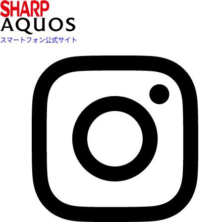
スマートフォン公式サイト