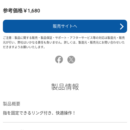
参考価格￥1,680
販売サイトへ
ご注意：製品に関する販売・製品保証・サポート・アフターサービス等の対応は製造元・販売
元が行い、弊社はいかなる責任も負いません。詳しくは、製造元・販売元にお問い合わせいた
だきますようお願いいたします。
製品情報
製品概要
指を固定できるリング付き、快適操作！