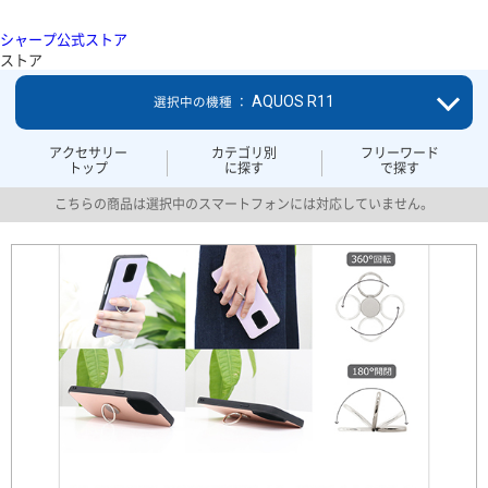
シャープ公式ストア
ストア
AQUOS R11
選択中の機種 ：
アクセサリー
カテゴリ別
フリーワード
トップ
に探す
で探す
こちらの商品は選択中のスマートフォンには対応していません。