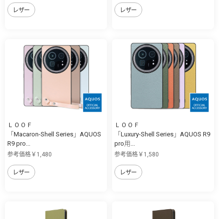
レザー
レザー
ＬＯＯＦ
ＬＯＯＦ
「Macaron-Shell Series」AQUOS
「Luxury-Shell Series」AQUOS R9
R9 pro...
pro用...
参考価格￥1,480
参考価格￥1,580
レザー
レザー