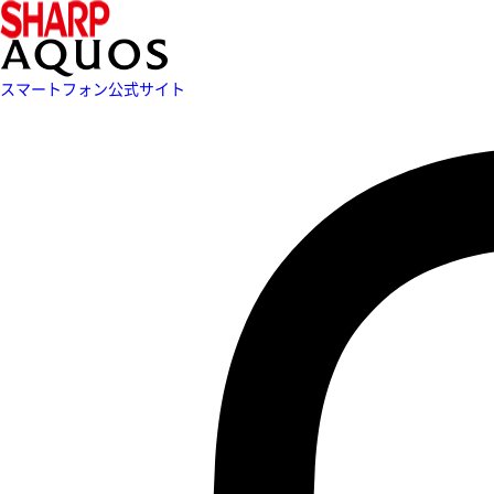
スマートフォン公式サイト