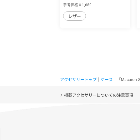
sense9/sen...
参考価格￥1,680
レザー
アクセサリートップ
｜
ケース
｜「Macaron
掲載アクセサリーについての注意事項