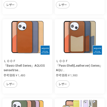
レザー
レザー
ＬＯＯＦ
ＬＯＯＦ
「Basic-Shell Series」AQUOS
「Pass-Shell(Leather.ver) Series」
sense9/se...
AQU...
参考価格￥1,480
参考価格￥1,980
レザー
レザー