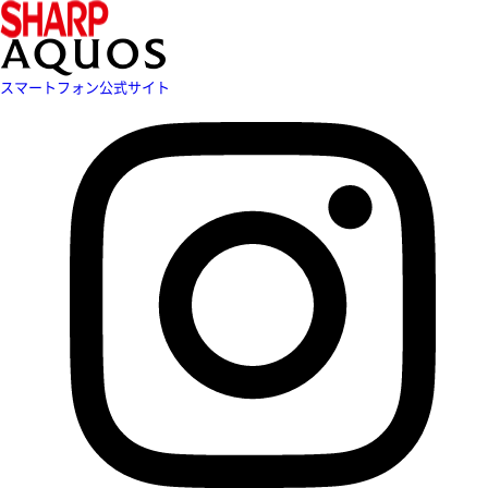
スマートフォン公式サイト