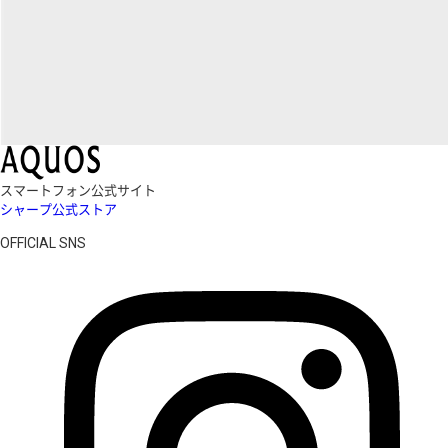
スマートフォン公式サイト
シャープ公式ストア
OFFICIAL SNS