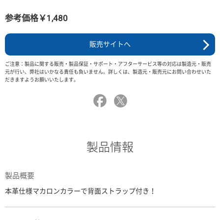
参考価格￥1,480
販売サイトへ
ご注意：製品に関する販売・製品保証・サポート・アフターサービス等の対応は製造元・販売
元が行い、弊社はいかなる責任も負いません。詳しくは、製造元・販売元にお問い合わせいた
だきますようお願いいたします。
製品情報
製品概要
本革仕様マカロンカラーで背面ストラップ付き！