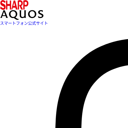
スマートフォン公式サイト