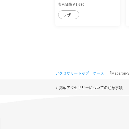
sense9/sen...
参考価格￥1,680
レザー
アクセサリートップ
｜
ケース
｜「Macaron
掲載アクセサリーについての注意事項