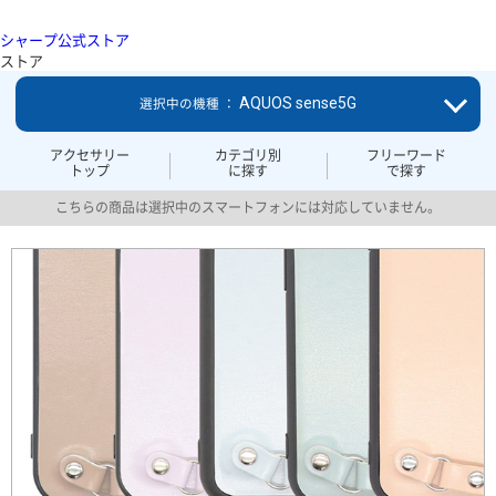
シャープ公式ストア
ストア
AQUOS sense5G
選択中の機種 ：
アクセサリー
カテゴリ別
フリーワード
トップ
に探す
で探す
こちらの商品は選択中のスマートフォンには対応していません。