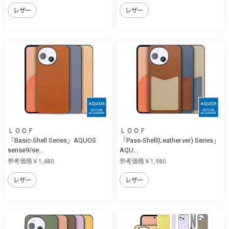
レザー
レザー
ＬＯＯＦ
ＬＯＯＦ
「Basic-Shell Series」AQUOS
「Pass-Shell(Leather.ver) Series」
sense9/se...
AQU...
参考価格￥1,480
参考価格￥1,980
レザー
レザー