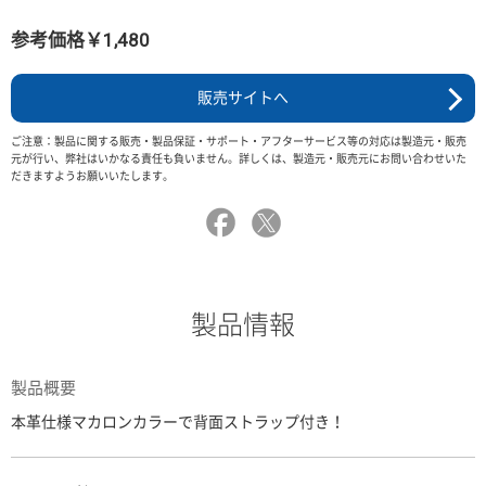
参考価格￥1,480
販売サイトへ
ご注意：製品に関する販売・製品保証・サポート・アフターサービス等の対応は製造元・販売
元が行い、弊社はいかなる責任も負いません。詳しくは、製造元・販売元にお問い合わせいた
だきますようお願いいたします。
製品情報
製品概要
本革仕様マカロンカラーで背面ストラップ付き！