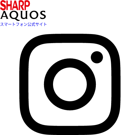
スマートフォン公式サイト