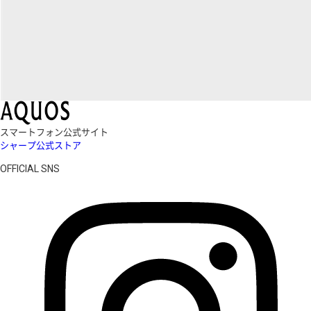
スマートフォン公式サイト
シャープ公式ストア
OFFICIAL SNS